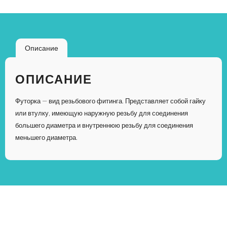
Описание
ОПИСАНИЕ
Футорка — вид резьбового фитинга. Представляет собой гайку
или втулку, имеющую наружную резьбу для соединения
большего диаметра и внутреннюю резьбу для соединения
меньшего диаметра.