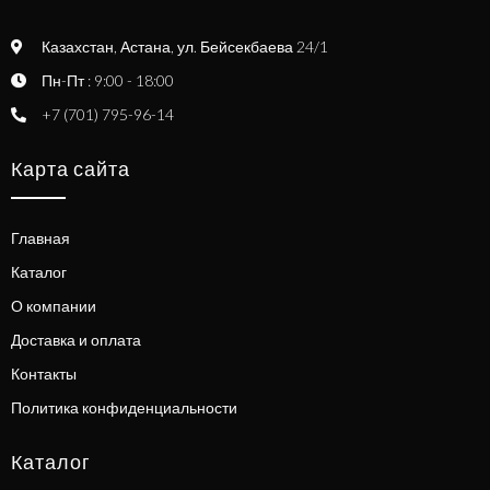
Казахстан, Астана, ул. Бейсекбаева 24/1
Пн-Пт : 9:00 - 18:00
+7 (701) 795-96-14
Карта сайта
Главная
Каталог
О компании
Доставка и оплата
Контакты
Политика конфиденциальности
Каталог