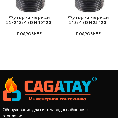
Футорка черная
Футорка черная
11/2*3/4 (DN40*20)
1*3/4 (DN25*20)
ПОДРОБНЕЕ
ПОДРОБНЕЕ
Оборудование для систем водоснабжения и
отопления