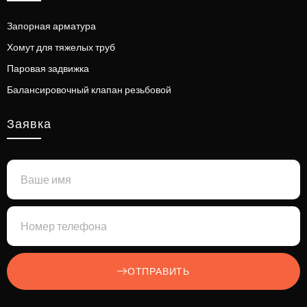
Запорная арматура
Хомут для тяжелых труб
Паровая задвижка
Балансировочный клапан резьбовой
Заявка
ОТПРАВИТЬ