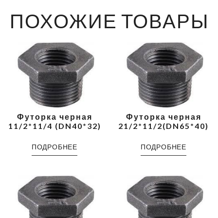
ПОХОЖИЕ ТОВАРЫ
Футорка черная
Футорка черная
11/2*11/4 (DN40*32)
21/2*11/2(DN65*40)
ПОДРОБНЕЕ
ПОДРОБНЕЕ