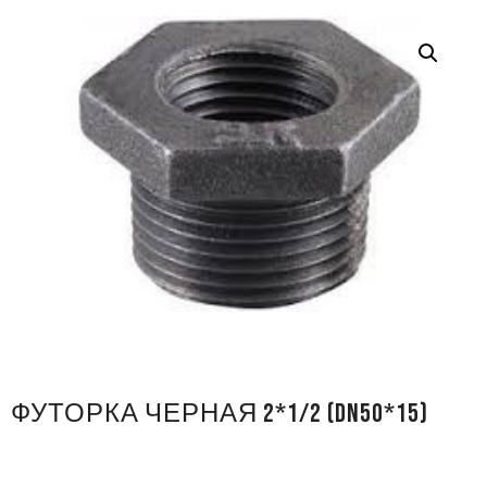
ФУТОРКА ЧЕРНАЯ 2*1/2 (DN50*15)