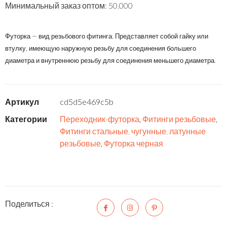
Минимальный заказ оптом: 50.000
Футорка — вид резьбового фитинга. Представляет собой гайку или
втулку, имеющую наружную резьбу для соединения большего
диаметра и внутреннюю резьбу для соединения меньшего диаметра.
Артикул
cd5d5e469c5b
Категории
Переходник-футорка
,
Фитинги резьбовые
,
Фитинги стальные, чугунные, латунные
резьбовые
,
Футорка черная
Поделиться :