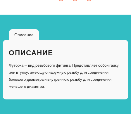
Описание
ОПИСАНИЕ
Футорка — вид резьбового фитинга. Представляет собой гайку
или втулку, имеющую наружную резьбу для соединения
большего диаметра и внутреннюю резьбу для соединения
меньшего диаметра.