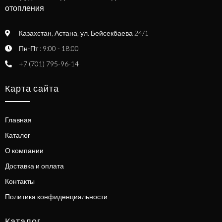
отопления
Казахстан, Астана, ул. Бейсекбаева 24/1
Пн-Пт : 9:00 - 18:00
+7 (701) 795-96-14
Карта сайта
Главная
Каталог
О компании
Доставка и оплата
Контакты
Политика конфиденциальности
Каталог