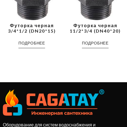
Футорка черная
Футорка черная
3/4*1/2 (DN20*15)
11/2*3/4 (DN40*20)
ПОДРОБНЕЕ
ПОДРОБНЕЕ
Оборудование для систем водоснабжения и