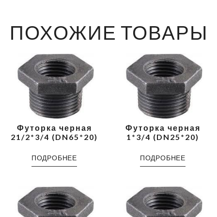
ПОХОЖИЕ ТОВАРЫ
Футорка черная
Футорка черная
21/2*3/4 (DN65*20)
1*3/4 (DN25*20)
ПОДРОБНЕЕ
ПОДРОБНЕЕ