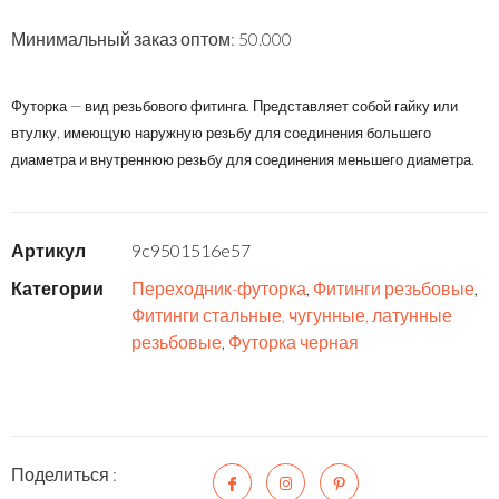
Минимальный заказ оптом: 50.000
Футорка — вид резьбового фитинга. Представляет собой гайку или
втулку, имеющую наружную резьбу для соединения большего
диаметра и внутреннюю резьбу для соединения меньшего диаметра.
Артикул
9c9501516e57
Категории
Переходник-футорка
,
Фитинги резьбовые
,
Фитинги стальные, чугунные, латунные
резьбовые
,
Футорка черная
Поделиться :