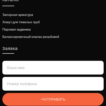
Запорная арматура
Хомут для тяжелых труб
Паровая задвижка
Балансировочный клапан резьбовой
Заявка
ОТПРАВИТЬ