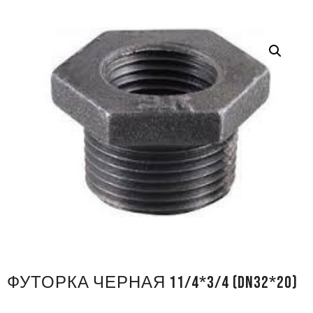
ФУТОРКА ЧЕРНАЯ 11/4*3/4 (DN32*20)