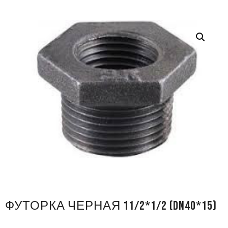
ФУТОРКА ЧЕРНАЯ 11/2*1/2 (DN40*15)