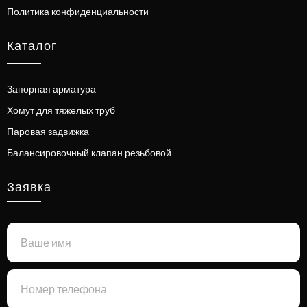
Политика конфиденциальности
Каталог
Запорная арматура
Хомут для тяжелых труб
Паровая задвижка
Балансировочный клапан резьбовой
Заявка