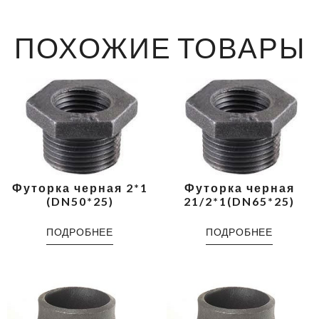
ПОХОЖИЕ ТОВАРЫ
Футорка черная 2*1
Футорка черная
(DN50*25)
21/2*1(DN65*25)
ПОДРОБНЕЕ
ПОДРОБНЕЕ