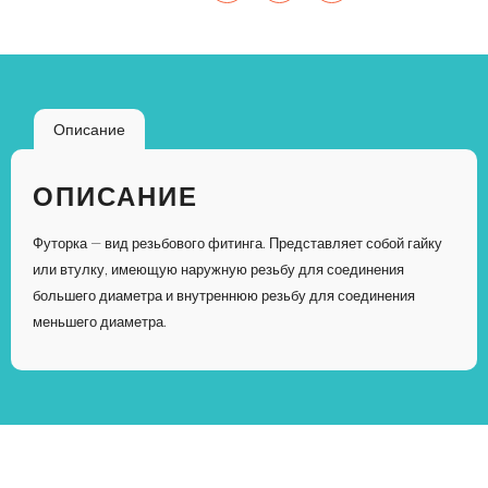
Описание
ОПИСАНИЕ
Футорка — вид резьбового фитинга. Представляет собой гайку
или втулку, имеющую наружную резьбу для соединения
большего диаметра и внутреннюю резьбу для соединения
меньшего диаметра.