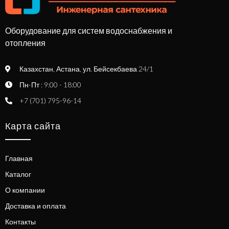
Оборудование для систем водоснабжения и
отопления
Казахстан, Астана, ул. Бейсекбаева 24/1
Пн-Пт : 9:00 - 18:00
+7 (701) 795-96-14
Карта сайта
Главная
Каталог
О компании
Доставка и оплата
Контакты