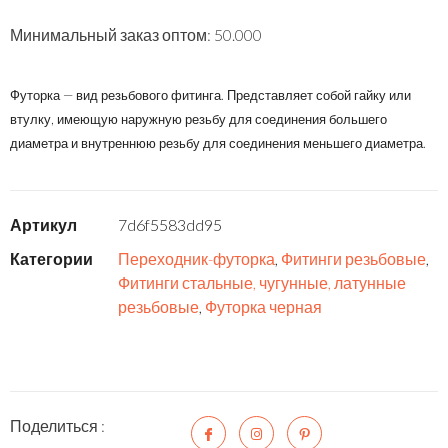
Минимальный заказ оптом: 50.000
Футорка — вид резьбового фитинга. Представляет собой гайку или
втулку, имеющую наружную резьбу для соединения большего
диаметра и внутреннюю резьбу для соединения меньшего диаметра.
Артикул
7d6f5583dd95
Категории
Переходник-футорка
,
Фитинги резьбовые
,
Фитинги стальные, чугунные, латунные
резьбовые
,
Футорка черная
Поделиться :