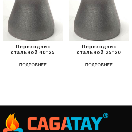
Переходник
Переходник
стальной 40*25
стальной 25*20
ПОДРОБНЕЕ
ПОДРОБНЕЕ