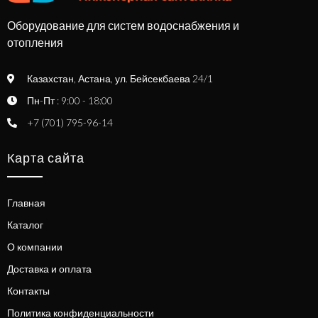
Оборудование для систем водоснабжения и
отопления
Казахстан, Астана, ул. Бейсекбаева 24/1
Пн-Пт : 9:00 - 18:00
+7 (701) 795-96-14
Карта сайта
Главная
Каталог
О компании
Доставка и оплата
Контакты
Политика конфиденциальности