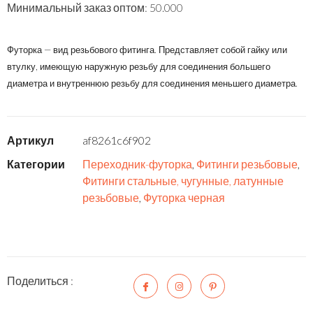
Минимальный заказ оптом: 50.000
Футорка — вид резьбового фитинга. Представляет собой гайку или
втулку, имеющую наружную резьбу для соединения большего
диаметра и внутреннюю резьбу для соединения меньшего диаметра.
Артикул
af8261c6f902
Категории
Переходник-футорка
,
Фитинги резьбовые
,
Фитинги стальные, чугунные, латунные
резьбовые
,
Футорка черная
Поделиться :