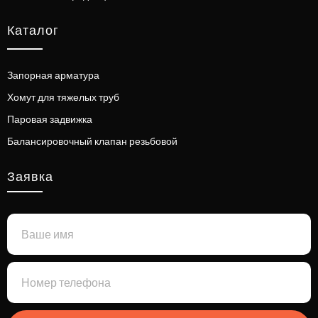
Каталог
Запорная арматура
Хомут для тяжелых труб
Паровая задвижка
Балансировочный клапан резьбовой
Заявка