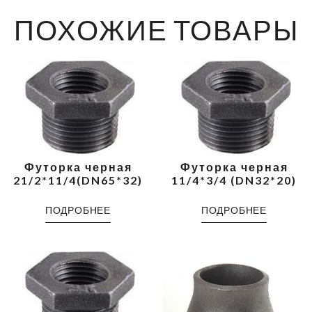
ПОХОЖИЕ ТОВАРЫ
Футорка черная
Футорка черная
21/2*11/4(DN65*32)
11/4*3/4 (DN32*20)
ПОДРОБНЕЕ
ПОДРОБНЕЕ