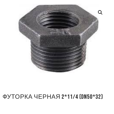
ФУТОРКА ЧЕРНАЯ 2*11/4 (DN50*32)