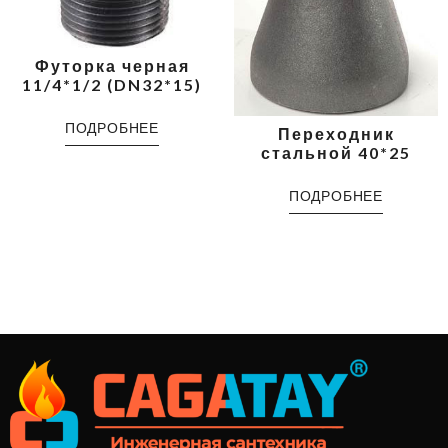
Футорка черная
11/4*1/2 (DN32*15)
ПОДРОБНЕЕ
Переходник
стальной 40*25
ПОДРОБНЕЕ