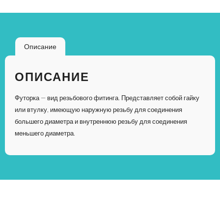
Описание
ОПИСАНИЕ
Футорка — вид резьбового фитинга. Представляет собой гайку
или втулку, имеющую наружную резьбу для соединения
большего диаметра и внутреннюю резьбу для соединения
меньшего диаметра.