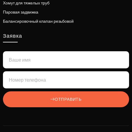
Хомут для тяжелых труб
Паровая задвижка
Балансировочный клапан резьбовой
Заявка
ОТПРАВИТЬ