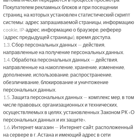
Покупателем рекламных блоков и при посещении
страниц, на которых установлен статистический скрипт
системы: адрес запрашиваемой страницы, информацию
cookie, IP-адрес, информацию о браузере, реферер
(адрес предыдущей страницы), время доступа.
1.3. Сбор персональных данных — действия,
направленные на получение персональных данных.
1.4. Обработка персональных данных — действия,
направленные на накопление, хранение, изменение,
дополнение, использование, распространение,
обезличивание, блокирование и уничтожение
персональных данных.
1.5. Защита персональных данных — комплекс мер, в том
числе правовых, организационных и технических,
осуществляемых в целях, установленных Законом РК «О
персональных данных и их защите».
1.6. Интернет-магазин — Интернет-сайт, расположенный
на сервере в г. Астана и имеющий адрес в сети