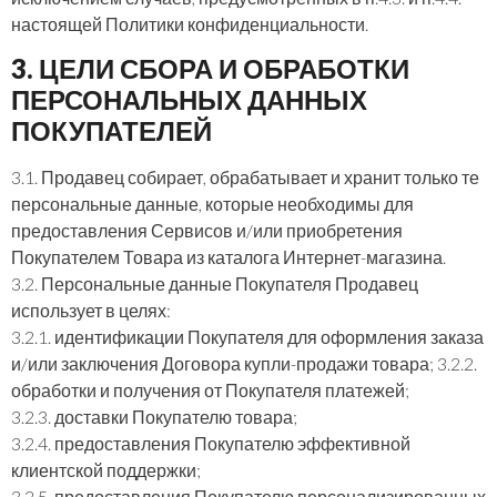
настоящей Политики конфиденциальности.
3. ЦЕЛИ СБОРА И ОБРАБОТКИ
ПЕРСОНАЛЬНЫХ ДАННЫХ
ПОКУПАТЕЛЕЙ
3.1. Продавец собирает, обрабатывает и хранит только те
персональные данные, которые необходимы для
предоставления Сервисов и/или приобретения
Покупателем Товара из каталога Интернет-магазина.
3.2. Персональные данные Покупателя Продавец
использует в целях:
3.2.1. идентификации Покупателя для оформления заказа
и/или заключения Договора купли-продажи товара; 3.2.2.
обработки и получения от Покупателя платежей;
3.2.3. доставки Покупателю товара;
3.2.4. предоставления Покупателю эффективной
клиентской поддержки;
3.2.5. предоставления Покупателю персонализированных