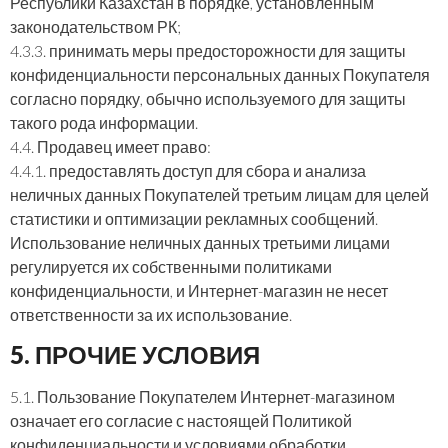
Республики Казахстан в порядке, установленным
законодательством РК;
4.3.3. принимать меры предосторожности для защиты
конфиденциальности персональных данных Покупателя
согласно порядку, обычно используемого для защиты
такого рода информации.
4.4. Продавец имеет право:
4.4.1. предоставлять доступ для сбора и анализа
неличных данных Покупателей третьим лицам для целей
статистики и оптимизации рекламных сообщений.
Использование неличных данных третьими лицами
регулируется их собственными политиками
конфиденциальности, и Интернет-магазин не несет
ответственности за их использование.
5. ПРОЧИЕ УСЛОВИЯ
5.1. Пользование Покупателем Интернет-магазином
означает его согласие с настоящей Политикой
конфиденциальности и условиями обработки