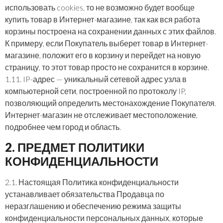
использовать cookies, то не возможно будет вообще
купить товар в Интернет-магазине, так как вся работа
корзины построена на сохранении данных с этих файлов.
К примеру, если Покупатель выберет товар в Интернет-
магазине, положит его в корзину и перейдет на новую
страницу, то этот товар просто не сохранится в корзине.
1.11. IP-адрес — уникальный сетевой адрес узла в
компьютерной сети, построенной по протоколу IP,
позволяющий определить местонахождение Покупателя.
Интернет-магазин не отслеживает местоположение,
подробнее чем город и область.
2. ПРЕДМЕТ ПОЛИТИКИ
КОНФИДЕНЦИАЛЬНОСТИ
2.1. Настоящая Политика конфиденциальности
устанавливает обязательства Продавца по
неразглашению и обеспечению режима защиты
конфиденциальности персональных данных, которые