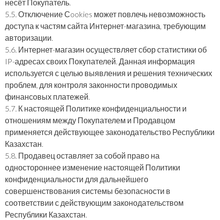
несёт Покупатель.
5.5. Отключение Сookies может повлечь невозможность
доступа к частям сайта Интернет-магазина, требующим
авторизации.
5.6. Интернет-магазин осуществляет сбор статистики об
IP-адресах своих Покупателей. Данная информация
используется с целью выявления и решения технических
проблем, для контроля законности проводимых
финансовых платежей.
5.7. К настоящей Политике конфиденциальности и
отношениям между Покупателем и Продавцом
применяется действующее законодательство Республики
Казахстан.
5.8. Продавец оставляет за собой право на
одностороннее изменение настоящей Политики
конфиденциальности для дальнейшего
совершенствования системы безопасности в
соответствии с действующим законодательством
Республики Казахстан.