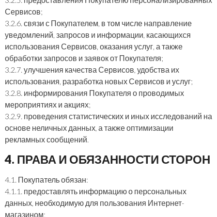
Сервисов;
3.2.6. связи с Покупателем, в том числе направление
уведомлений, запросов и информации, касающихся
использования Сервисов, оказания услуг, а также
обработки запросов и заявок от Покупателя;
3.2.7. улучшения качества Сервисов, удобства их
использования, разработка новых Сервисов и услуг;
3.2.8. информирования Покупателя о проводимых
мероприятиях и акциях;
3.2.9. проведения статистических и иных исследований на
основе неличных данных, а также оптимизации
рекламных сообщений.
4. ПРАВА И ОБЯЗАННОСТИ СТОРОН
4.1. Покупатель обязан:
4.1.1. предоставлять информацию о персональных
данных, необходимую для пользования Интернет-
магазином;