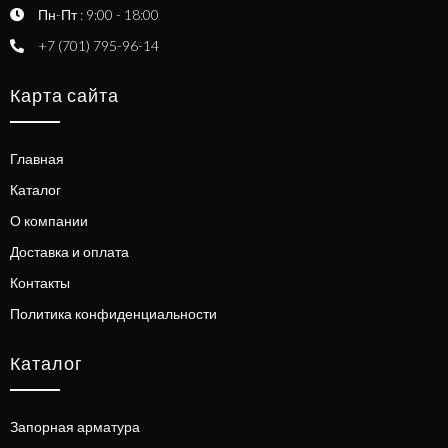
Пн-Пт : 9:00 - 18:00
+7 (701) 795-96-14
Карта сайта
Главная
Каталог
О компании
Доставка и оплата
Контакты
Политика конфиденциальности
Каталог
Запорная арматура