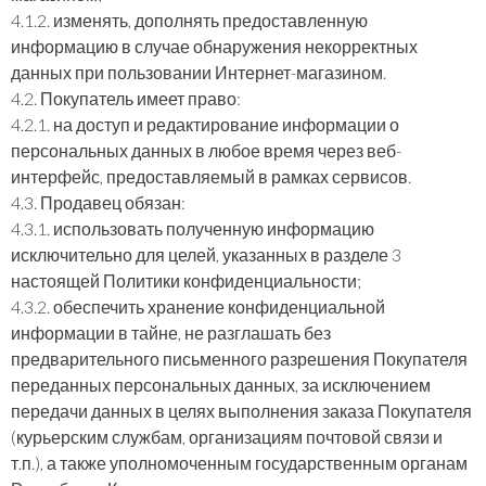
4.1.2. изменять, дополнять предоставленную
информацию в случае обнаружения некорректных
данных при пользовании Интернет-магазином.
4.2. Покупатель имеет право:
4.2.1. на доступ и редактирование информации о
персональных данных в любое время через веб-
интерфейс, предоставляемый в рамках сервисов.
4.3. Продавец обязан:
4.3.1. использовать полученную информацию
исключительно для целей, указанных в разделе 3
настоящей Политики конфиденциальности;
4.3.2. обеспечить хранение конфиденциальной
информации в тайне, не разглашать без
предварительного письменного разрешения Покупателя
переданных персональных данных, за исключением
передачи данных в целях выполнения заказа Покупателя
(курьерским службам, организациям почтовой связи и
т.п.), а также уполномоченным государственным органам