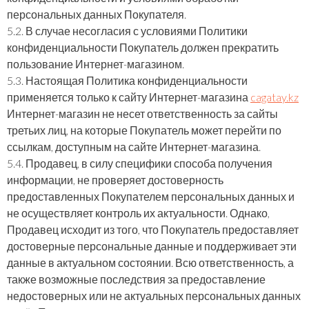
персональных данных Покупателя.
5.2. В случае несогласия с условиями Политики
конфиденциальности Покупатель должен прекратить
пользование Интернет-магазином.
5.3. Настоящая Политика конфиденциальности
применяется только к сайту Интернет-магазина
cagatay.kz
Интернет-магазин не несет ответственность за сайты
третьих лиц, на которые Покупатель может перейти по
ссылкам, доступным на сайте Интернет-магазина.
5.4. Продавец, в силу специфики способа получения
информации, не проверяет достоверность
предоставленных Покупателем персональных данных и
не осуществляет контроль их актуальности. Однако,
Продавец исходит из того, что Покупатель предоставляет
достоверные персональные данные и поддерживает эти
данные в актуальном состоянии. Всю ответственность, а
также возможные последствия за предоставление
недостоверных или не актуальных персональных данных