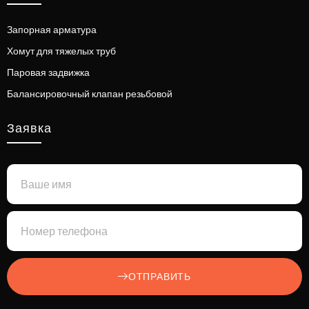
Запорная арматура
Хомут для тяжелых труб
Паровая задвижка
Балансировочный клапан резьбовой
Заявка
ОТПРАВИТЬ