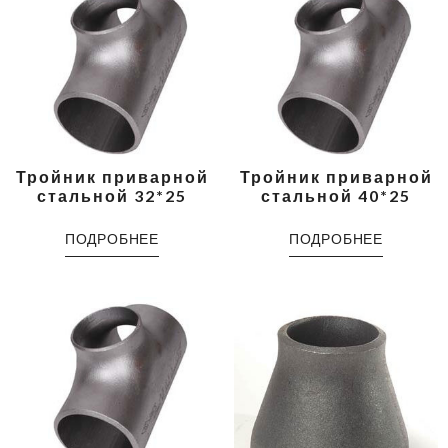
Тройник приварной
Тройник приварной
стальной 32*25
стальной 40*25
ПОДРОБНЕЕ
ПОДРОБНЕЕ