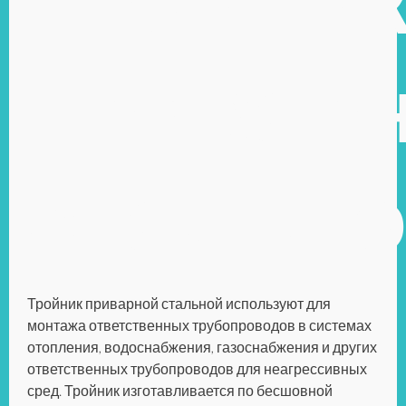
Тройни
привар
стальн
Тройник приварной стальной используют для
монтажа ответственных трубопроводов в системах
отопления, водоснабжения, газоснабжения и других
ответственных трубопроводов для неагрессивных
сред. Тройник изготавливается по бесшовной