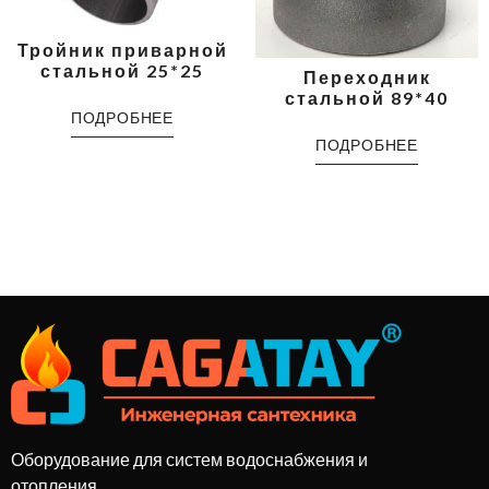
Тройник приварной
стальной 25*25
Переходник
стальной 89*40
ПОДРОБНЕЕ
ПОДРОБНЕЕ
Оборудование для систем водоснабжения и
отопления