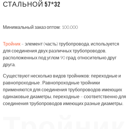
СТАЛЬНОЙ 57*32
Минимальный заказ оптом: 100.000
Тройник
– элемент (часть) трубопровода, используется
для соединения двух различных трубопроводов,
расположенных под углом 90 град. относительно друг
друга.
Существуют несколько видов тройников: переходные и
равнопроходные . Равнопроходные тройники
применяются для соединения трубопроводов имеющих
одинаковые диаметры, переходные – соответственно для
соединения трубопроводов имеющих разные диаметры.
Тройник