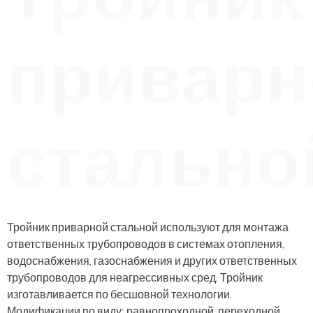
приварн
стально
Тройник приварной стальной используют для монтажа
ответственных трубопроводов в системах отопления,
водоснабжения, газоснабжения и других ответственных
трубопроводов для неагрессивных сред. Тройник
изготавливается по бесшовной технологии.
Модификации по виду: равнопроходной, переходной.