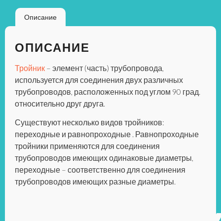
Описание
ОПИСАНИЕ
Тройник
– элемент (часть) трубопровода,
используется для соединения двух различных
трубопроводов, расположенных под углом 90 град.
относительно друг друга.
Существуют несколько видов тройников:
переходные и равнопроходные . Равнопроходные
тройники применяются для соединения
трубопроводов имеющих одинаковые диаметры,
переходные – соответственно для соединения
трубопроводов имеющих разные диаметры.