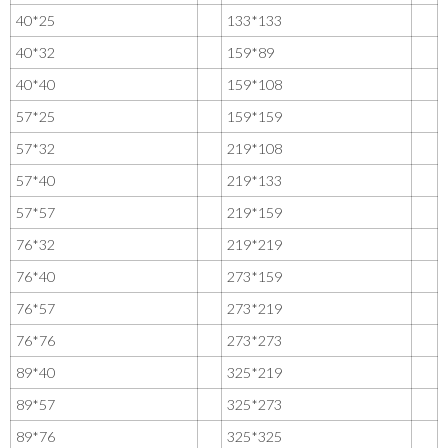
40*25
133*133
40*32
159*89
40*40
159*108
57*25
159*159
57*32
219*108
57*40
219*133
57*57
219*159
76*32
219*219
76*40
273*159
76*57
273*219
76*76
273*273
89*40
325*219
89*57
325*273
89*76
325*325