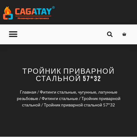
О КОМПАНИИ
ДОСТАВКА И ОПЛАТА
ТРОЙНИК ПРИВАРНОЙ
СТАЛЬНОЙ 57*32
Главная
/
Фитинги стальные, чугунные, латунные
резьбовые
/
Фитинги стальные
/
Тройник приварной
стальной
/ Тройник приварной стальной 57*32