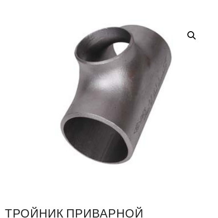
ТРОЙНИК ПРИВАРНОЙ