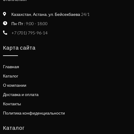
Казахстан, Астана, ул. Бейсекбаева 24/1
Пн-Пт : 9:00 - 18:00
+7 (701) 795-96-14
Карта сайта
Главная
Каталог
О компании
Доставка и оплата
Контакты
Политика конфиденциальности
Каталог