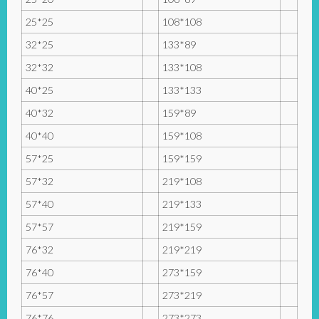
25*25
108*108
32*25
133*89
32*32
133*108
40*25
133*133
40*32
159*89
40*40
159*108
57*25
159*159
57*32
219*108
57*40
219*133
57*57
219*159
76*32
219*219
76*40
273*159
76*57
273*219
76*76
273*273