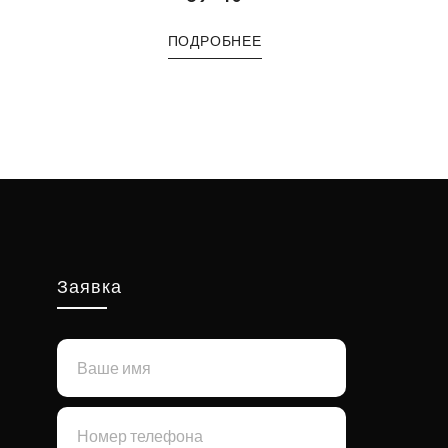
ПОДРОБНЕЕ
Заявка