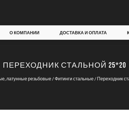
О КОМПАНИИ
ДОСТАВКА И ОПЛАТА
ПЕРЕХОДНИК СТАЛЬНОЙ 25*20
ые, латунные резьбовые
/
Фитинги стальные
/
Переходник ст