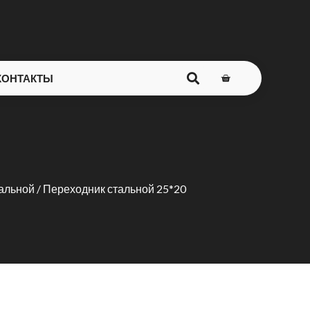
КОНТАКТЫ
альной
/ Переходник стальной 25*20