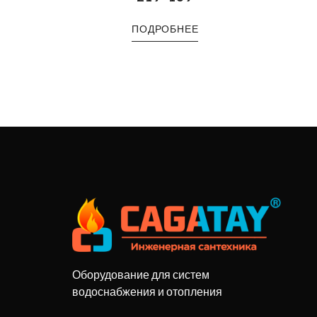
ПОДРОБНЕЕ
Оборудование для систем
водоснабжения и отопления