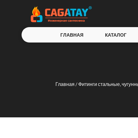
ГЛАВНАЯ
КАТАЛОГ
Главная
/
Фитинги стальные, чугунн