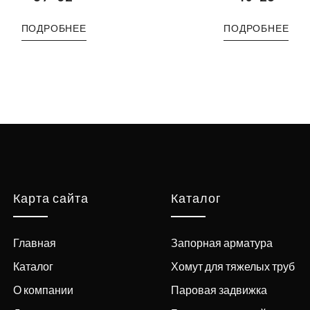
ПОДРОБНЕЕ
ПОДРОБНЕЕ
Карта сайта
Каталог
Главная
Запорная арматура
Каталог
Хомут для тяжелых труб
О компании
Паровая задвижка