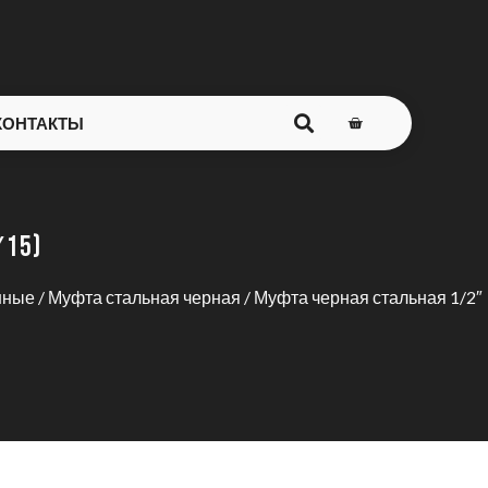
КОНТАКТЫ
15)
нные
/
Муфта стальная черная
/ Муфта черная стальная 1/2″