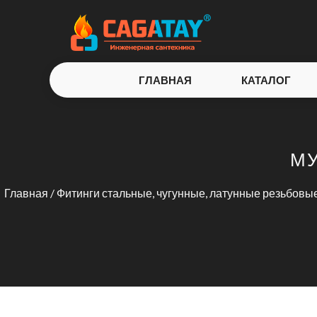
ГЛАВНАЯ
КАТАЛОГ
МУ
Главная
/
Фитинги стальные, чугунные, латунные резьбовы