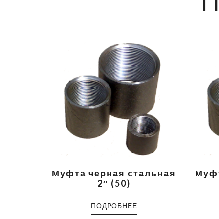
Муфта черная стальная
Муфт
2″ (50)
ПОДРОБНЕЕ