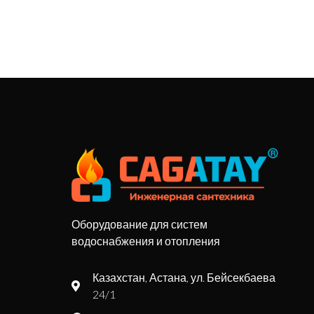
Оборудование для систем
водоснабжения и отопления
Казахстан, Астана, ул. Бейсекбаева
24/1