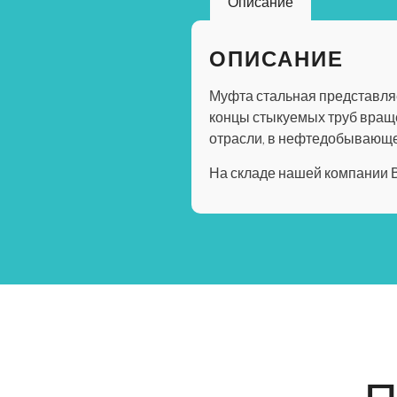
Описание
ОПИСАНИЕ
Муфта стальная представляе
концы стыкуемых труб вращ
отрасли, в нефтедобывающей
На складе нашей компании 