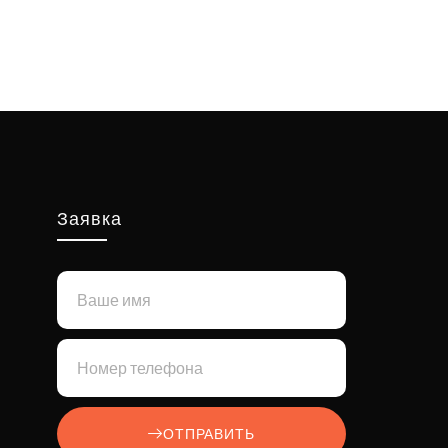
Заявка
ОТПРАВИТЬ