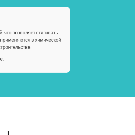
, что позволяет стягивать
 применяются в химической
строительстве.
е.