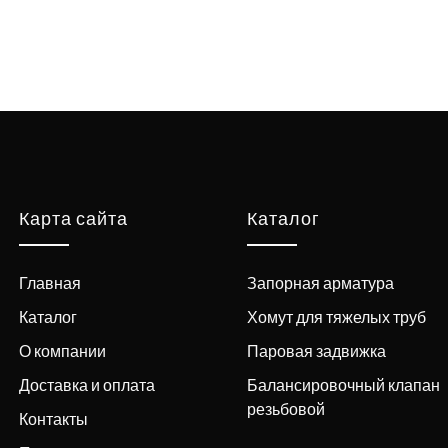
Карта сайта
Каталог
Главная
Запорная арматура
Каталог
Хомут для тяжелых труб
О компании
Паровая задвижка
Доставка и оплата
Балансировочный клапан
резьбовой
Контакты