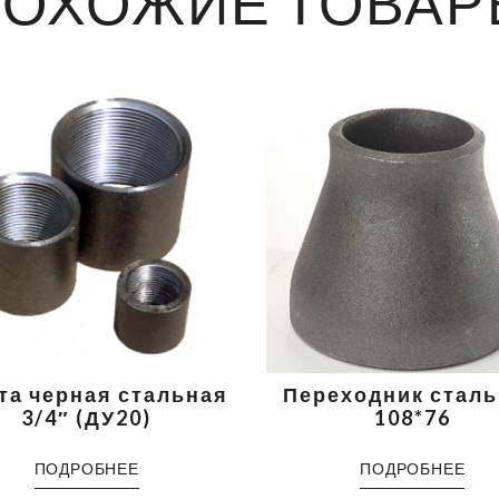
ПОХОЖИЕ ТОВАР
а черная стальная
Переходник стал
3/4″ (ДУ20)
108*76
ПОДРОБНЕЕ
ПОДРОБНЕЕ