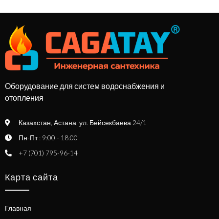
Оборудование для систем водоснабжения и
отопления
Казахстан, Астана, ул. Бейсекбаева 24/1
Пн-Пт : 9:00 - 18:00
+7 (701) 795-96-14
Карта сайта
Главная