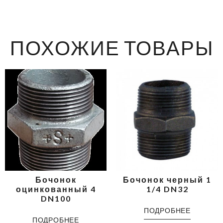
ПОХОЖИЕ ТОВАРЫ
Бочонок
Бочонок черный 1
оцинкованный 4
1/4 DN32
DN100
ПОДРОБНЕЕ
ПОДРОБНЕЕ