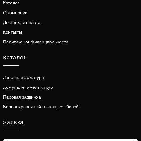
Каталог
О компании
Доставка и оплата
Контакты
Политика конфиденциальности
Каталог
Запорная арматура
Хомут для тяжелых труб
Паровая задвижка
Балансировочный клапан резьбовой
Заявка