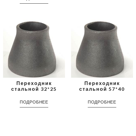
Переходник
Переходник
стальной 32*25
стальной 57*40
ПОДРОБНЕЕ
ПОДРОБНЕЕ