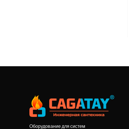
Оборудование для систем