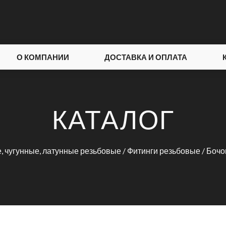
О КОМПАНИИ
ДОСТАВКА И ОПЛАТА
КАТАЛОГ
, чугунные, латунные резьбовые
/
Фитинги резьбовые
/ Бочо