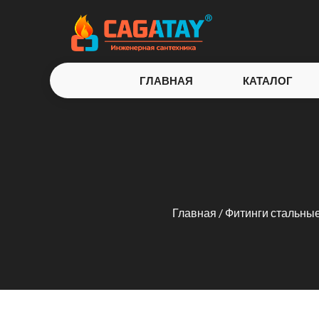
ГЛАВНАЯ
КАТАЛОГ
Главная
/
Фитинги стальные