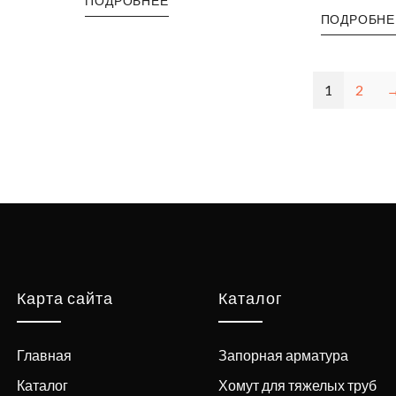
ПОДРОБНЕЕ
ПОДРОБНЕ
1
2
Карта сайта
Каталог
Главная
Запорная арматура
Каталог
Хомут для тяжелых труб