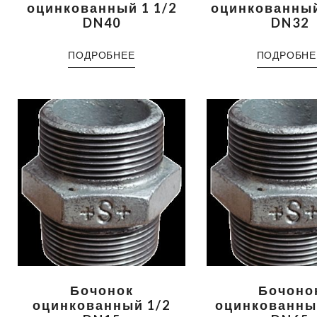
оцинкованный 1 1/2
оцинкованный
DN40
DN32
ПОДРОБНЕЕ
ПОДРОБНЕ
Бочонок
Бочоно
оцинкованный 1/2
оцинкованный