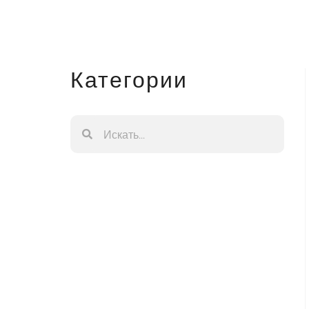
Категории