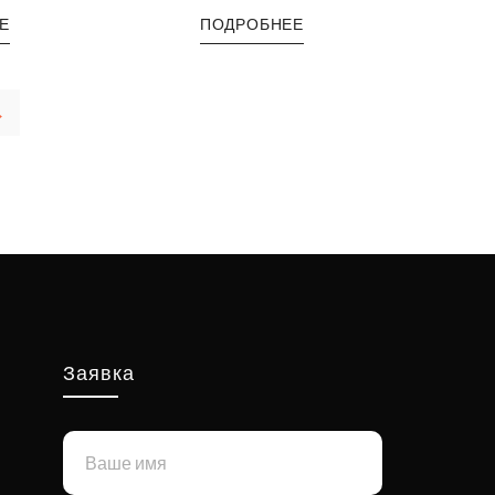
Е
ПОДРОБНЕЕ
→
Заявка