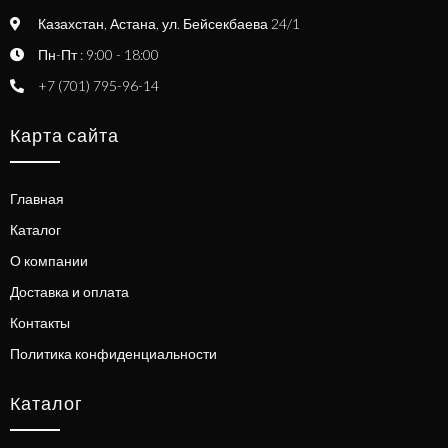
Казахстан, Астана, ул. Бейсекбаева 24/1
Пн-Пт : 9:00 - 18:00
+7 (701) 795-96-14
Карта сайта
Главная
Каталог
О компании
Доставка и оплата
Контакты
Политика конфиденциальности
Каталог