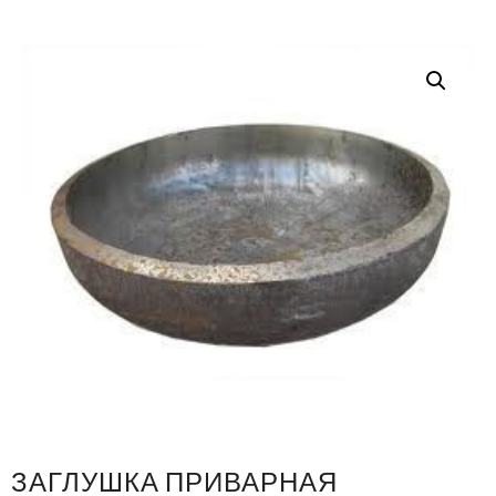
ЗАГЛУШКА ПРИВАРНАЯ