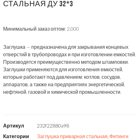
СТАЛЬНАЯ ДУ 32*3
Минимальный заказ оптом: 2.000
Заглушка — предназначена для закрывания концевых
отверстий в трубопроводах и при изготовлении емкостей.
Производятся преимущественно методом штамповки.
Заглушки применяются для изготовления емкостей,
которые работают под давлением: котлов, сосудов,
аппаратов, а также на предприятиях энергетической,
нефтяной, газовой и химической промышленности.
Артикул
232f22880a98
Категории
Заглушка приварная стальная
,
Фитинги