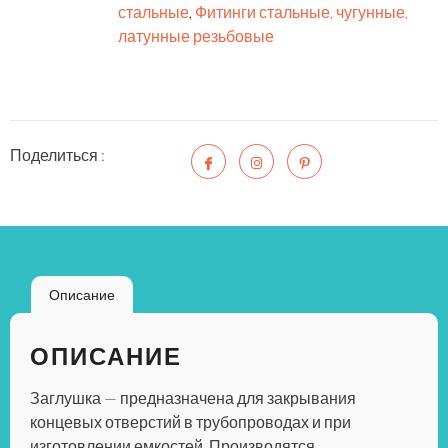
стальные
,
Фитинги стальные, чугунные,
латунные резьбовые
Поделиться :
Описание
ОПИСАНИЕ
Заглушка — предназначена для закрывания
концевых отверстий в трубопроводах и при
изготовлении емкостей. Производятся