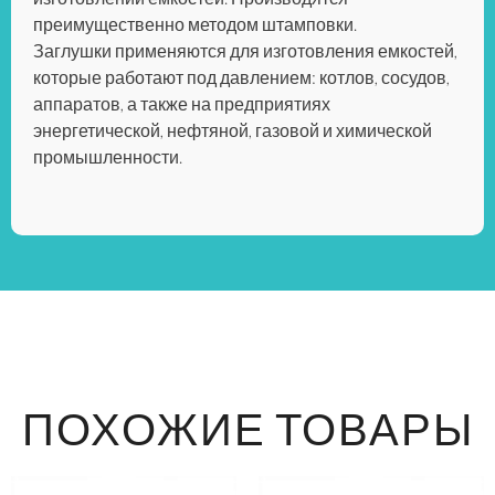
преимущественно методом штамповки.
Заглушки применяются для изготовления емкостей,
которые работают под давлением: котлов, сосудов,
аппаратов, а также на предприятиях
энергетической, нефтяной, газовой и химической
промышленности.
ПОХОЖИЕ ТОВАРЫ