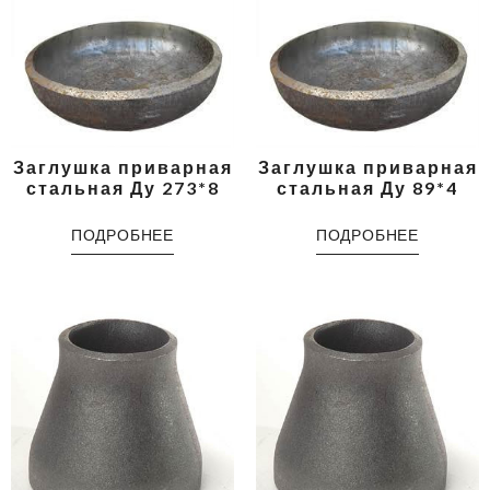
Заглушка приварная
Заглушка приварная
стальная Ду 273*8
стальная Ду 89*4
ПОДРОБНЕЕ
ПОДРОБНЕЕ