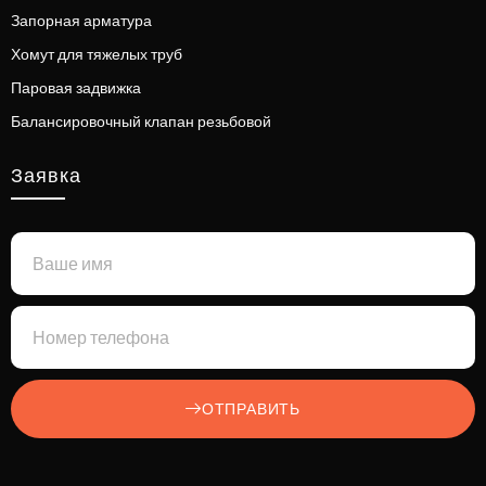
Запорная арматура
Хомут для тяжелых труб
Паровая задвижка
Балансировочный клапан резьбовой
Заявка
ОТПРАВИТЬ