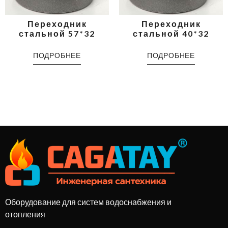
Переходник
Переходник
стальной 57*32
стальной 40*32
ПОДРОБНЕЕ
ПОДРОБНЕЕ
Оборудование для систем водоснабжения и
отопления