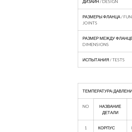
ДИЗАЙН / DESIGN
РАЗМЕРЫ ФЛАНЦА / FUN
JOINTS
РАЗМЕР МЕЖДУ ФЛАНЦЕВ
DIMENSIONS
ИСПЫТАНИЯ / TESTS
ТЕМПЕРАТУРА/ДАВЛЕНИЕ
NO
НАЗВАНИЕ
ДЕТАЛИ
1
КОРПУС