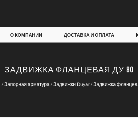
О КОМПАНИИ
ДОСТАВКА И ОПЛАТА
ЗАДВИЖКА ФЛАНЦЕВАЯ ДУ 80
я
/
Запорная арматура
/
Задвижки Duyar
/ Задвижка фланцев