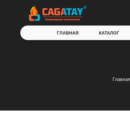
ГЛАВНАЯ
КАТАЛОГ
Главна