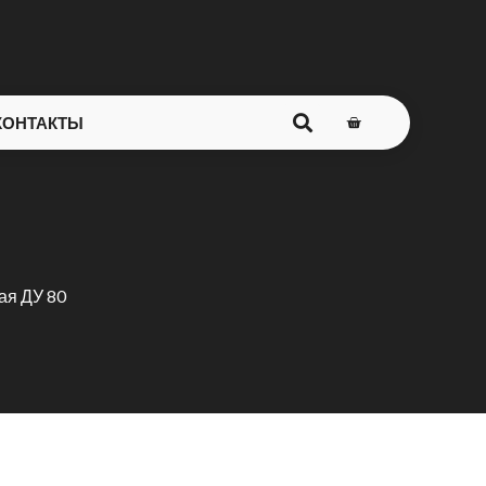
КОНТАКТЫ
ая ДУ 80