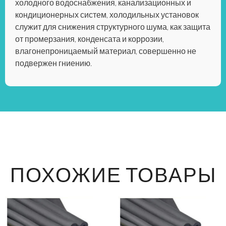
холодного водоснабжения, канализационных и
кондиционерных систем, холодильных установок
служит для снижения структурного шума, как защита
от промерзания, конденсата и коррозии,
влагонепроницаемый материал, совершенно не
подвержен гниению.
ПОХОЖИЕ ТОВАРЫ