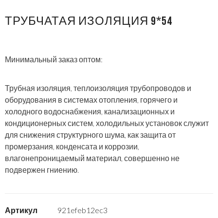
ТРУБЧАТАЯ ИЗОЛЯЦИЯ 9*54
Минимальный заказ оптом:
Трубная изоляция, теплоизоляция трубопроводов и
оборудования в системах отопления, горячего и
холодного водоснабжения, канализационных и
кондиционерных систем, холодильных установок служит
для снижения структурного шума, как защита от
промерзания, конденсата и коррозии,
влагонепроницаемый материал, совершенно не
подвержен гниению.
Артикул
921efeb12ec3