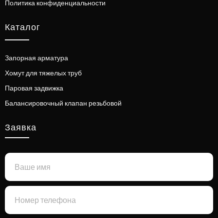
Политика конфиденциальности
Каталог
Запорная арматура
Хомут для тяжелых труб
Паровая задвижка
Балансировочный клапан резьбовой
Заявка