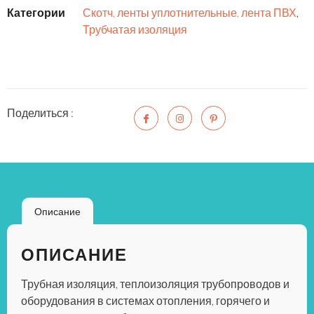
Категории
Скотч, ленты уплотнительные, лента ПВХ
,
Трубчатая изоляция
Поделиться :
Описание
ОПИСАНИЕ
Трубная изоляция, теплоизоляция трубопроводов и
оборудования в системах отопления, горячего и