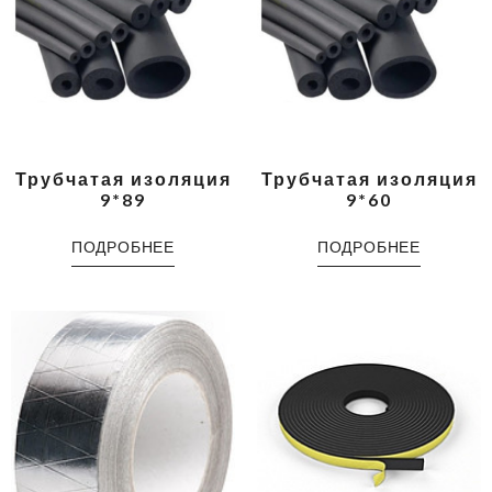
Трубчатая изоляция
Трубчатая изоляция
9*89
9*60
ПОДРОБНЕЕ
ПОДРОБНЕЕ