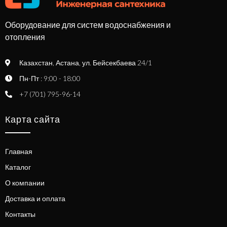
Оборудование для систем водоснабжения и
отопления
Казахстан, Астана, ул. Бейсекбаева 24/1
Пн-Пт : 9:00 - 18:00
+7 (701) 795-96-14
Карта сайта
Главная
Каталог
О компании
Доставка и оплата
Контакты