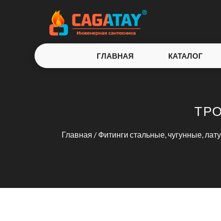
ГЛАВНАЯ
КАТАЛОГ
ТРО
Главная
/
Фитинги стальные, чугунные, ла