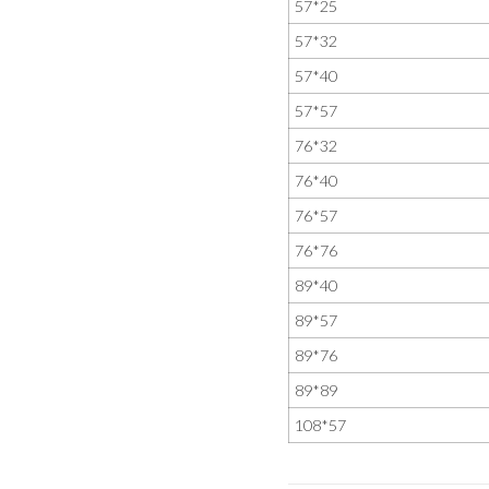
57*25
57*32
57*40
57*57
76*32
76*40
76*57
76*76
89*40
89*57
89*76
89*89
108*57