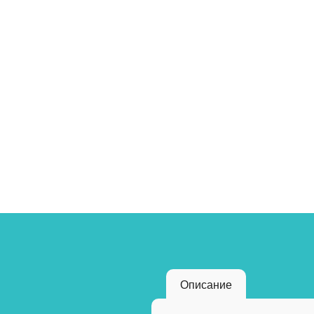
Описание