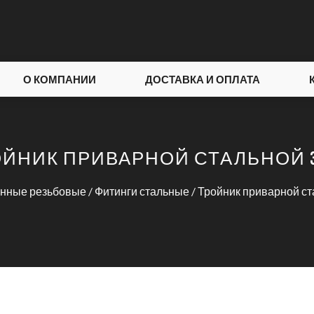
О КОМПАНИИ
ДОСТАВКА И ОПЛАТА
ЙНИК ПРИВАРНОЙ СТАЛЬНОЙ 3
тунные резьбовые
/
Фитинги стальные
/
Тройник приварной ст