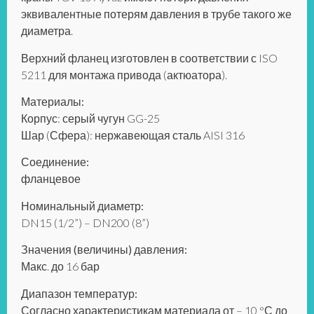
эквивалентные потерям давления в трубе такого же
диаметра.
Верхний фланец изготовлен в соответствии с ISO
5211 для монтажа привода (актюатора).
Материалы:
Корпус: серый чугун GG-25
Шар (Сфера): нержавеющая сталь AISI 316
Соединение:
фланцевое
Номинальный диаметр:
DN15 (1/2”) – DN200 (8”)
Значения (величины) давления:
Макс. до 16 бар
Диапазон температур:
Согласно характеристикам материала от – 10 °С до