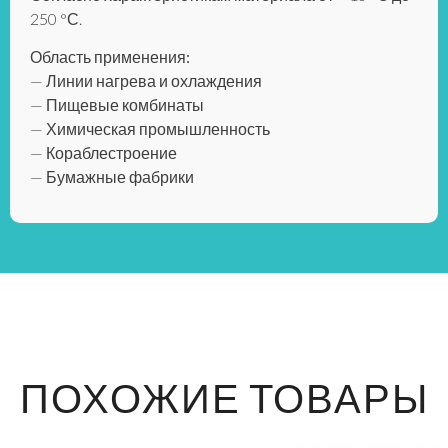
250 °С.
Область применения:
— Линии нагрева и охлаждения
— Пищевые комбинаты
— Химическая промышленность
— Кораблестроение
— Бумажные фабрики
ПОХОЖИЕ ТОВАРЫ