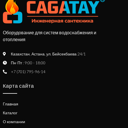
Оборудование для систем водоснабжения и
отопления
Казахстан, Астана, ул. Бейсекбаева 24/1
Пн-Пт : 9:00 - 18:00
+7 (701) 795-96-14
Карта сайта
Главная
Каталог
О компании