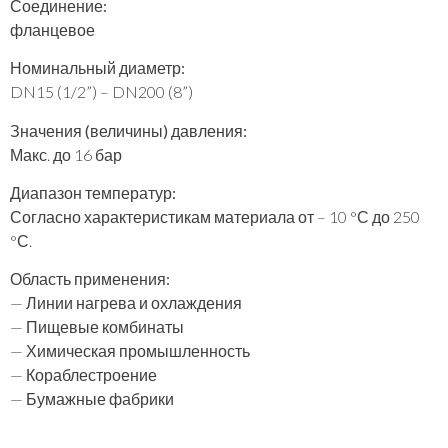
Соединение:
фланцевое
Номинальный диаметр:
DN15 (1/2”) – DN200 (8”)
Значения (величины) давления:
Макс. до 16 бар
Диапазон температур:
Согласно характеристикам материала от – 10 °С до 250
°С.
Область применения:
— Линии нагрева и охлаждения
— Пищевые комбинаты
— Химическая промышленность
— Кораблестроение
— Бумажные фабрики