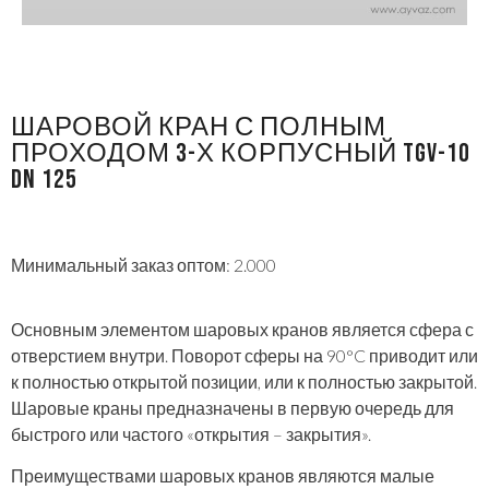
ШАРОВОЙ КРАН С ПОЛНЫМ
ПРОХОДОМ 3-Х КОРПУСНЫЙ TGV-10
DN 125
Минимальный заказ оптом: 2.000
Основным элементом шаровых кранов является сфера с
отверстием внутри. Поворот сферы на 90°C приводит или
к полностью открытой позиции, или к полностью закрытой.
Шаровые краны предназначены в первую очередь для
быстрого или частого «открытия – закрытия».
Преимуществами шаровых кранов являются малые