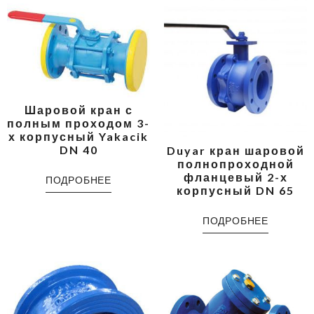
Шаровой кран с
полным проходом 3-
х корпусный Yakacik
DN 40
Duyar кран шаровой
полнопроходной
фланцевый 2-х
ПОДРОБНЕЕ
корпусный DN 65
ПОДРОБНЕЕ