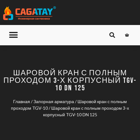
О КОМПАНИИ
ДОСТАВКА И ОПЛАТА
ШАРОВОЙ КРАН С ПОЛНЫМ
ПРОХОДОМ 3-Х КОРПУСНЫЙ TGV-
10 DN 125
Главная
/
Запорная арматура
/
Шаровой кран с полным
проходом TGV-10
/ Шаровой кран с полным проходом 3-х
корпусный TGV-10 DN 125