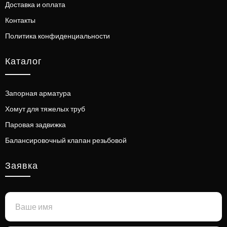
Доставка и оплата
Контакты
Политика конфиденциальности
Каталог
Запорная арматура
Хомут для тяжелых труб
Паровая задвижка
Балансировочный клапан резьбовой
Заявка