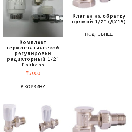
Клапан на обратку
прямой 1/2″ (ДУ15)
ПОДРОБНЕЕ
Комплект
термостатической
регулировки
радиаторный 1/2″
Pakkens
₸
5,000
В КОРЗИНУ