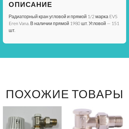
ОПИСАНИЕ
Радиаторный кран угловой и прямой 1/2 марка EVS
Eren Vana. В наличии прямой 1980 шт. Угловой — 151
шт.
ПОХОЖИЕ ТОВАРЫ