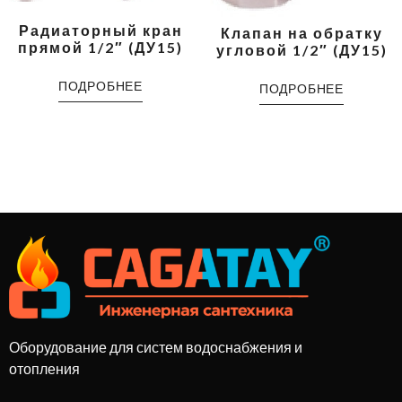
Радиаторный кран
Клапан на обратку
прямой 1/2″ (ДУ15)
угловой 1/2″ (ДУ15)
ПОДРОБНЕЕ
ПОДРОБНЕЕ
Оборудование для систем водоснабжения и
отопления