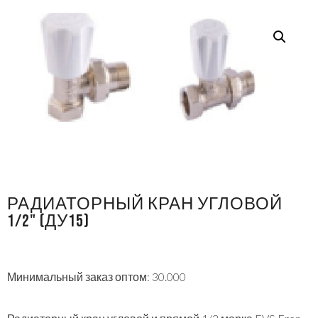
РАДИАТОРНЫЙ КРАН УГЛОВОЙ
1/2" (ДУ15)
Минимальный заказ оптом: 30.000