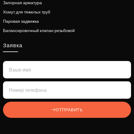
Запорная арматура
Хомут для тяжелых труб
Паровая задвижка
Балансировочный клапан резьбовой
Заявка
ОТПРАВИТЬ