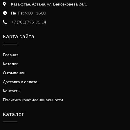
Казахстан, Астана, ул. Бейсекбаева 24/1
Пн-Пт : 9:00 - 18:00
+7 (701) 795-96-14
Карта сайта
Главная
Каталог
О компании
Доставка и оплата
Контакты
Политика конфиденциальности
Каталог