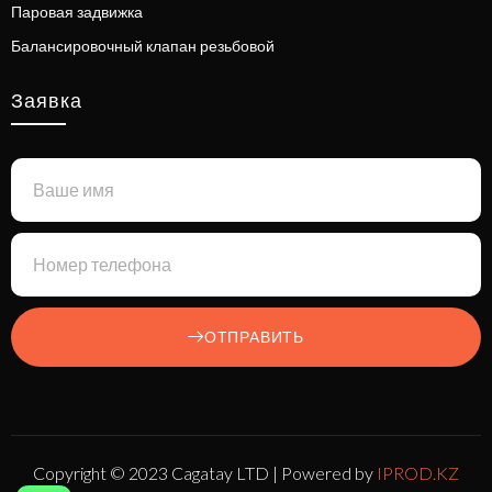
Паровая задвижка
Балансировочный клапан резьбовой
Заявка
ОТПРАВИТЬ
Copyright © 2023 Cagatay LTD | Powered by
IPROD.KZ