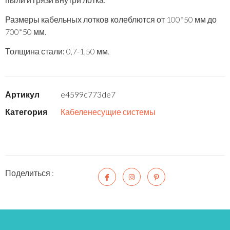
Размеры кабельных лотков
колеблются от 100*50 мм до
700*50 мм.
Толщина стали:
0,7-1,50 мм.
Артикул
e4599c773de7
Категория
Кабеленесущие системы
Поделиться :