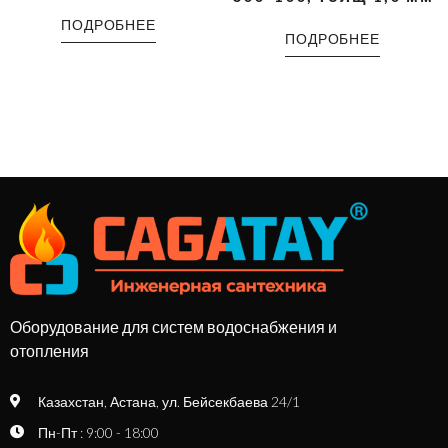
ПОДРОБНЕЕ
ПОДРОБНЕЕ
Оборудование для систем водоснабжения и
отопления
Казахстан, Астана, ул. Бейсекбаева 24/1
Пн-Пт : 9:00 - 18:00