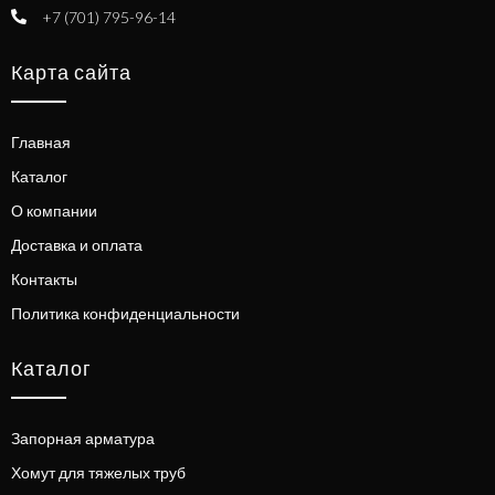
+7 (701) 795-96-14
Карта сайта
Главная
Каталог
О компании
Доставка и оплата
Контакты
Политика конфиденциальности
Каталог
Запорная арматура
Хомут для тяжелых труб