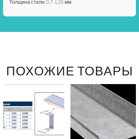
Толщина стали:
0,7-1,50 мм.
ПОХОЖИЕ ТОВАРЫ