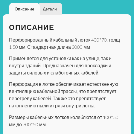
Описание
Детали
ОПИСАНИЕ
Перфорированный кабельный лоток 400*70, толщ
1,50 мм. Стандартная длина 3000 мм
Применяется для установки как на улице, так и
внутри зданий. Предназначен для прокладки и
защиты силовых и слаботочных кабелей.
Перфорация в лотке обеспечивает естественную
вентиляцию кабельной трассы, что препятствует
перегреву кабелей. Так же это препятствует
накоплению пыли и грязи внутри лотка.
Размеры кабельных лотков
колеблются от 100*50
мм до 700*50 мм.