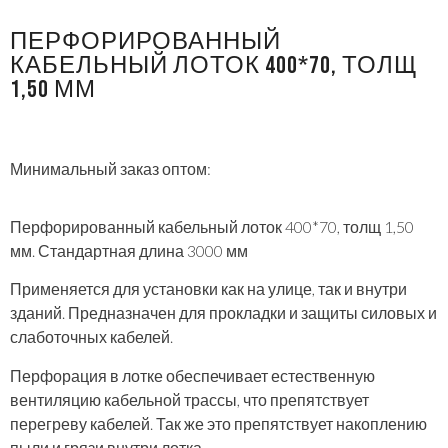
ПЕРФОРИРОВАННЫЙ
КАБЕЛЬНЫЙ ЛОТОК 400*70, ТОЛЩ
1,50 ММ
Минимальный заказ оптом:
Перфорированный кабельный лоток 400*70, толщ 1,50
мм. Стандартная длина 3000 мм
Применяется для установки как на улице, так и внутри
зданий. Предназначен для прокладки и защиты силовых и
слаботочных кабелей.
Перфорация в лотке обеспечивает естественную
вентиляцию кабельной трассы, что препятствует
перегреву кабелей. Так же это препятствует накоплению
пыли и грязи внутри лотка.