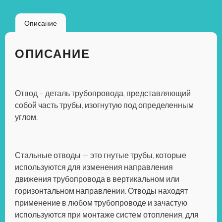
Описание
ОПИСАНИЕ
Отвод
– деталь трубопровода, представляющий
собой часть трубы, изогнутую под определенным
углом.
Стальные отводы
— это гнутые трубы, которые
используются для изменения направления
движения трубопровода в вертикальном или
горизонтальном направлении. Отводы находят
применение в любом трубопроводе и зачастую
используются при монтаже систем отопления, для