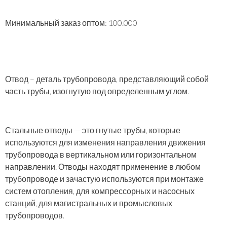
Минимальный заказ оптом: 100.000
Отвод
– деталь трубопровода, представляющий собой
часть трубы, изогнутую под определенным углом.
Стальные отводы
— это гнутые трубы, которые
используются для изменения направления движения
трубопровода в вертикальном или горизонтальном
направлении. Отводы находят применение в любом
трубопроводе и зачастую используются при монтаже
систем отопления, для компрессорных и насосных
станций, для магистральных и промысловых
трубопроводов.