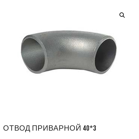
ОТВОД ПРИВАРНОЙ 40*3