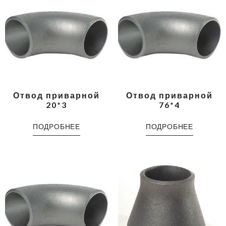
Отвод приварной
Отвод приварной
20*3
76*4
ПОДРОБНЕЕ
ПОДРОБНЕЕ