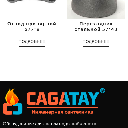
Отвод приварной
Переходник
377*8
стальной 57*40
ПОДРОБНЕЕ
ПОДРОБНЕЕ
Оборудование для систем водоснабжения и