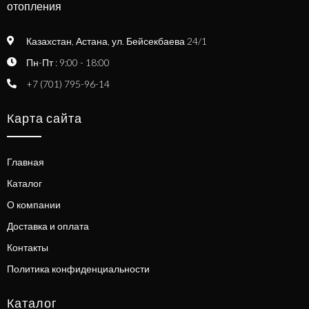
отопления
Казахстан, Астана, ул. Бейсекбаева 24/1
Пн-Пт : 9:00 - 18:00
+7 (701) 795-96-14
Карта сайта
Главная
Каталог
О компании
Доставка и оплата
Контакты
Политика конфиденциальности
Каталог