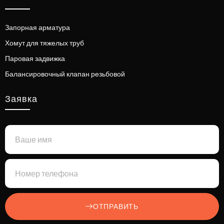
Запорная арматура
Хомут для тяжелых труб
Паровая задвижка
Балансировочный клапан резьбовой
Заявка
ОТПРАВИТЬ