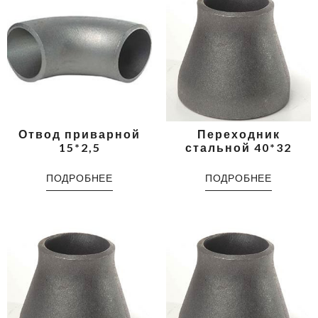
Отвод приварной
Переходник
15*2,5
стальной 40*32
ПОДРОБНЕЕ
ПОДРОБНЕЕ