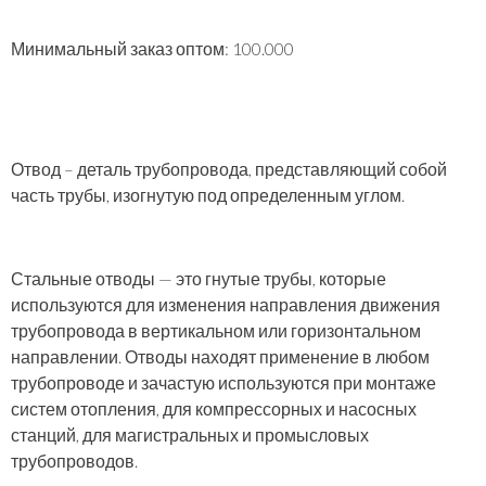
Минимальный заказ оптом: 100.000
Отвод
– деталь трубопровода, представляющий собой
часть трубы, изогнутую под определенным углом.
Стальные отводы
— это гнутые трубы, которые
используются для изменения направления движения
трубопровода в вертикальном или горизонтальном
направлении. Отводы находят применение в любом
трубопроводе и зачастую используются при монтаже
систем отопления, для компрессорных и насосных
станций, для магистральных и промысловых
трубопроводов.