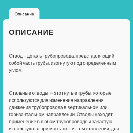
Описание
ОПИСАНИЕ
Отвод
– деталь трубопровода, представляющий
собой часть трубы, изогнутую под определенным
углом.
Стальные отводы
— это гнутые трубы, которые
используются для изменения направления
движения трубопровода в вертикальном или
горизонтальном направлении. Отводы находят
применение в любом трубопроводе и зачастую
используются при монтаже систем отопления, для