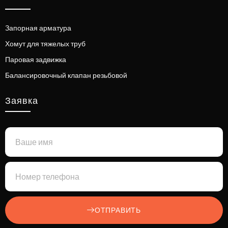
Запорная арматура
Хомут для тяжелых труб
Паровая задвижка
Балансировочный клапан резьбовой
Заявка
ОТПРАВИТЬ