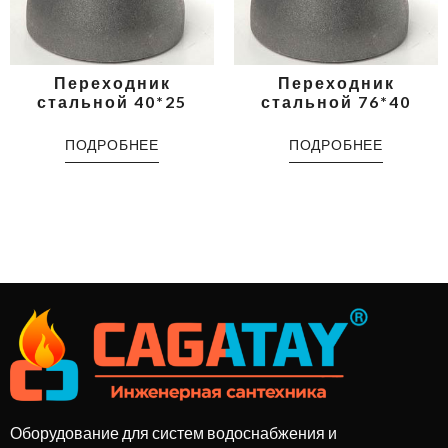
Переходник
Переходник
стальной 40*25
стальной 76*40
ПОДРОБНЕЕ
ПОДРОБНЕЕ
Оборудование для систем водоснабжения и