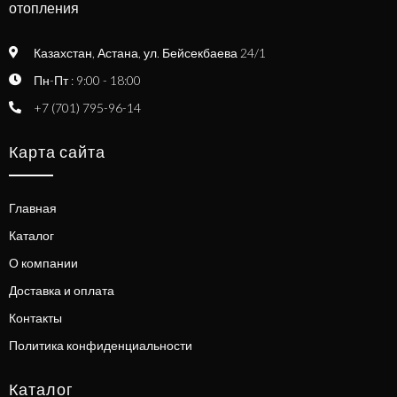
отопления
Казахстан, Астана, ул. Бейсекбаева 24/1
Пн-Пт : 9:00 - 18:00
+7 (701) 795-96-14
Карта сайта
Главная
Каталог
О компании
Доставка и оплата
Контакты
Политика конфиденциальности
Каталог