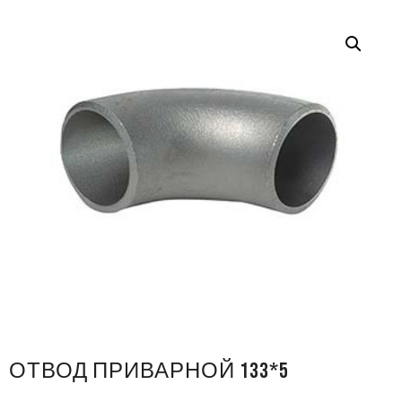
ОТВОД ПРИВАРНОЙ 133*5