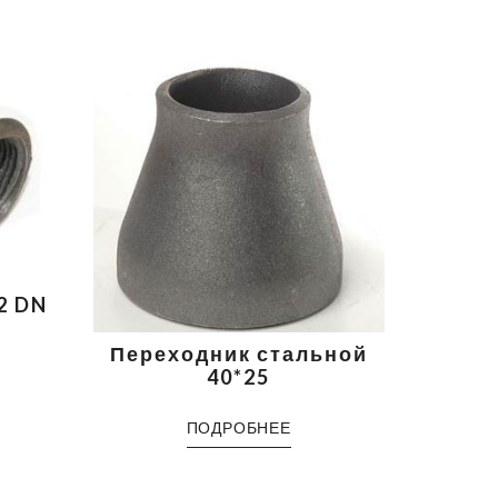
2 DN
Переходник стальной
40*25
ПОДРОБНЕЕ