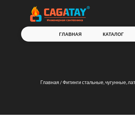
ГЛАВНАЯ
КАТАЛОГ
Главная
/
Фитинги стальные, чугунные, л