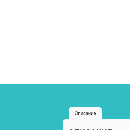
Описание