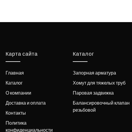
Карта сайта
Каталог
Главная
Запорная арматура
Каталог
Хомут для тяжелых труб
О компании
Паровая задвижка
Доставка и оплата
Балансировочный клапан
резьбовой
Контакты
Политика
конфиденциальности