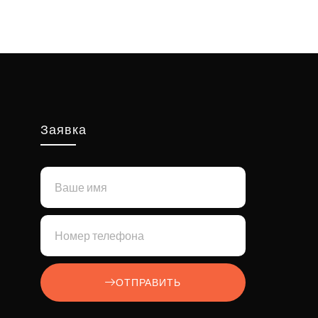
Заявка
ОТПРАВИТЬ