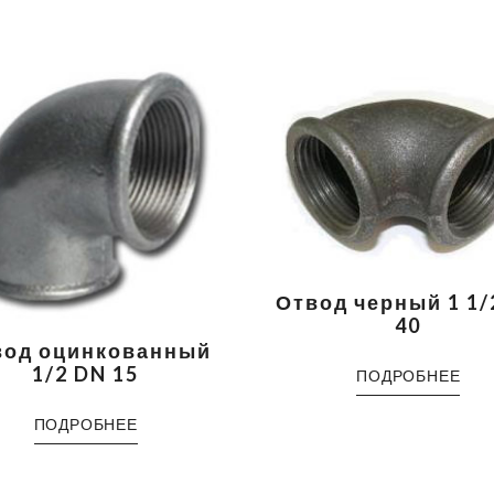
Отвод черный 1 1/
40
вод оцинкованный
1/2 DN 15
ПОДРОБНЕЕ
ПОДРОБНЕЕ