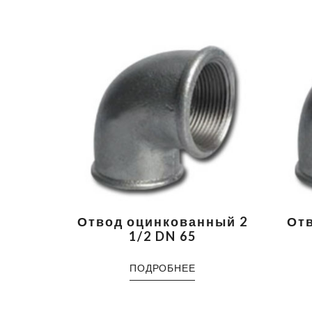
Отвод оцинкованный 2
От
1/2 DN 65
ПОДРОБНЕЕ