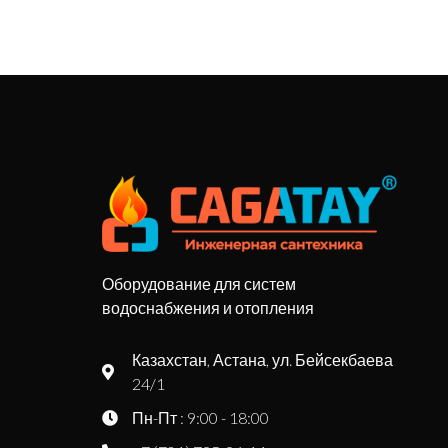
Оборудование для систем
водоснабжения и отопления
Казахстан, Астана, ул. Бейсекбаева
24/1
Пн-Пт : 9:00 - 18:00