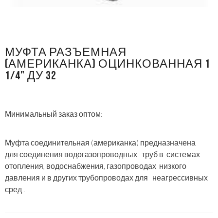
МУФТА РАЗЪЕМНАЯ
(АМЕРИКАНКА) ОЦИНКОВАННАЯ 1
1/4" ДУ 32
Минимальный заказ оптом:
Муфта соединительная (американка) предназначена
для соединения водогазопроводных труб в системах
отопления, водоснабжения, газопроводах низкого
давления и в других трубопроводах для неагрессивных
сред .