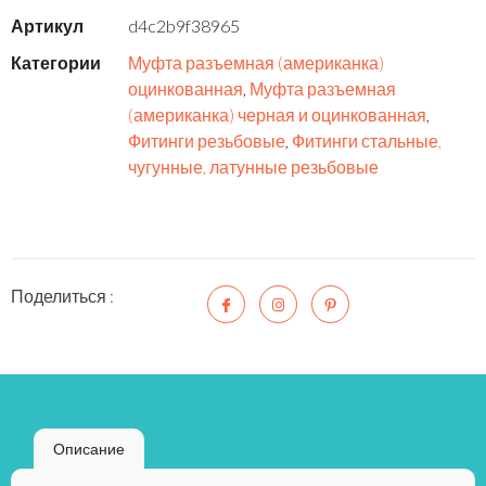
Артикул
d4c2b9f38965
Категории
Муфта разъемная (американка)
оцинкованная
,
Муфта разъемная
(американка) черная и оцинкованная
,
Фитинги резьбовые
,
Фитинги стальные,
чугунные, латунные резьбовые
Поделиться :
Описание