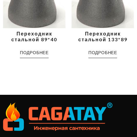
Переходник
Переходник
стальной 89*40
стальной 133*89
ПОДРОБНЕЕ
ПОДРОБНЕЕ