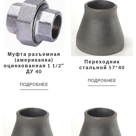
Муфта разъемная
(американка)
Переходник
оцинкованная 1 1/2″
стальной 57*40
ДУ 40
ПОДРОБНЕЕ
ПОДРОБНЕЕ