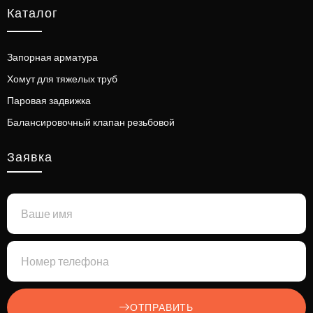
Каталог
Запорная арматура
Хомут для тяжелых труб
Паровая задвижка
Балансировочный клапан резьбовой
Заявка
ОТПРАВИТЬ