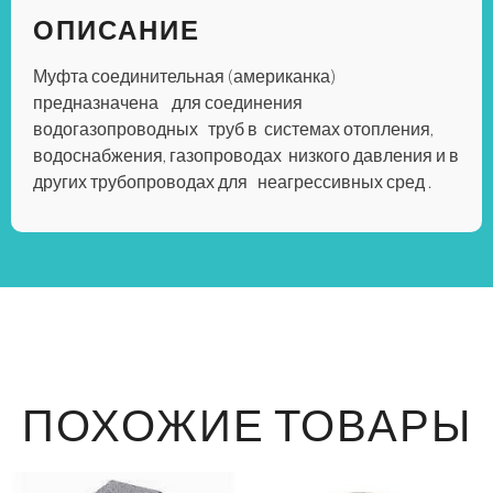
ОПИСАНИЕ
Муфта соединительная (американка)
предназначена для соединения
водогазопроводных труб в системах отопления,
водоснабжения, газопроводах низкого давления и в
других трубопроводах для неагрессивных сред .
ПОХОЖИЕ ТОВАРЫ