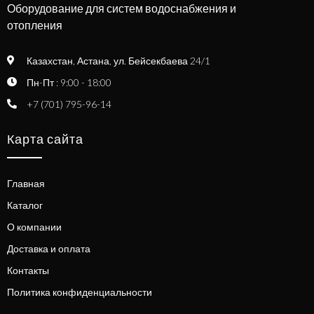
Оборудование для систем водоснабжения и
отопления
Казахстан, Астана, ул. Бейсекбаева 24/1
Пн-Пт : 9:00 - 18:00
+7 (701) 795-96-14
Карта сайта
Главная
Каталог
О компании
Доставка и оплата
Контакты
Политика конфиденциальности