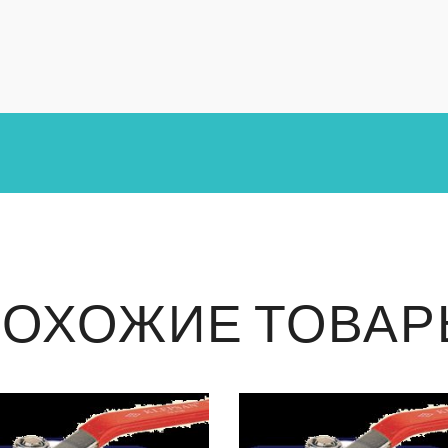
ПОХОЖИЕ ТОВАР