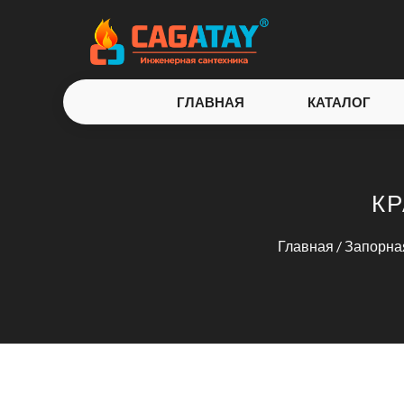
ГЛАВНАЯ
КАТАЛОГ
КР
Главная
/
Запорна