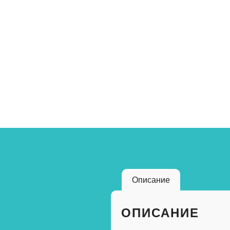
Описание
ОПИСАНИЕ