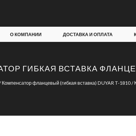
О КОМПАНИИ
ДОСТАВКА И ОПЛАТА
ТОР ГИБКАЯ ВСТАВКА ФЛАНЦЕВ
/
Компенсатор фланцевый (гибкая вставка) DUYAR T-1810
/ 