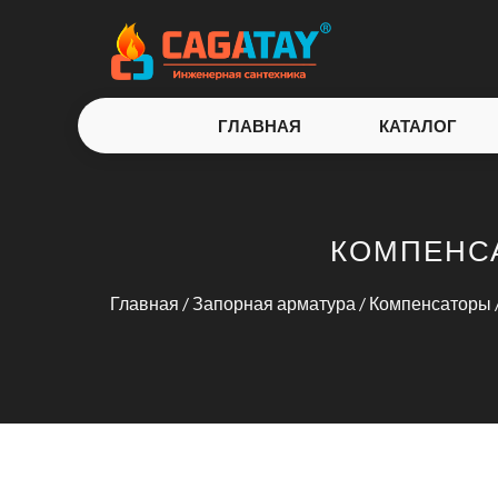
ГЛАВНАЯ
КАТАЛОГ
КОМПЕНСА
Главная
/
Запорная арматура
/
Компенсаторы