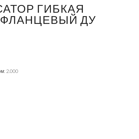
АТОР ГИБКАЯ
 ФЛАНЦЕВЫЙ ДУ
м: 2.000