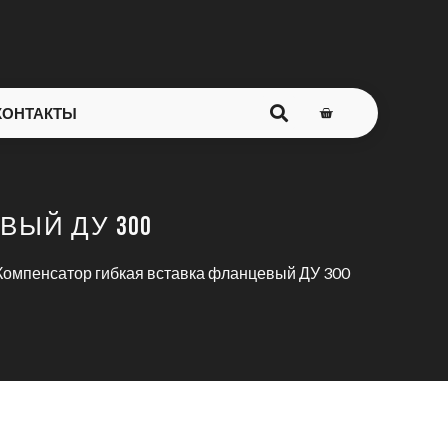
КОНТАКТЫ
ЫЙ ДУ 300
Компенсатор гибкая вставка фланцевый ДУ 300