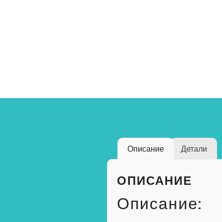
Описание
Детали
ОПИСАНИЕ
Описание: