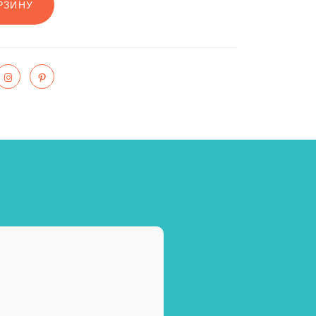
РЗИНУ