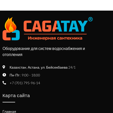
Оборудование для систем водоснабжения и
отопления
Казахстан, Астана, ул. Бейсекбаева 24/1
Пн-Пт : 9:00 - 18:00
+7 (701) 795-96-14
Карта сайта
Главная