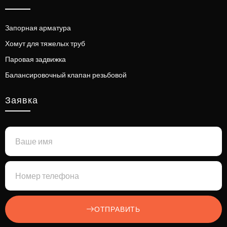
Запорная арматура
Хомут для тяжелых труб
Паровая задвижка
Балансировочный клапан резьбовой
Заявка
ОТПРАВИТЬ