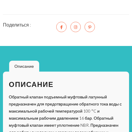
Поделиться :
Описание
ОПИСАНИЕ
Обратный клапан подъемный муфтовый латунный
предназначен для предотвращение обратного тока воды с
максимальной рабочей температурой 100 °C и
максимальным рабочим давлением 16 бар. Обратный
муфтовый клапан имеет уплотнение NBR. Предназначен