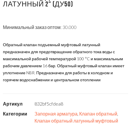
ЛАТУННЫЙ 2" (ДУ50)
Минимальный заказ оптом: 30.000
Обратный клапан подъемный муфтовый латунный
предназначен для предотвращение обратного тока воды с
максимальной рабочей температурой 100 °C и максимальным
рабочим давлением 16 бар. Обратный муфтовый клапан имеет
уплотнение NBR. Предназначен для работы в холодном и
горячем водоснабжении и центральном отоплении
Артикул
832bf5cfdea8
Категории
Запорная арматура
,
Клапан обратный
,
Клапан обратный латунный муфтовый