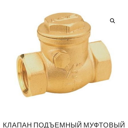
КЛАПАН ПОДЪЕМНЫЙ МУФТОВЫЙ