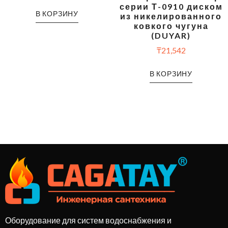
серии Т-0910 диском
В КОРЗИНУ
из никелированного
ковкого чугуна
(DUYAR)
₸
21,542
В КОРЗИНУ
Оборудование для систем водоснабжения и