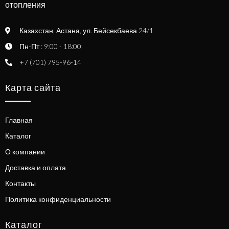
отопления
Казахстан, Астана, ул. Бейсекбаева 24/1
Пн-Пт : 9:00 - 18:00
+7 (701) 795-96-14
Карта сайта
Главная
Каталог
О компании
Доставка и оплата
Контакты
Политика конфиденциальности
Каталог