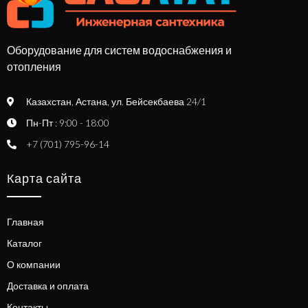
Оборудование для систем водоснабжения и
отопления
Казахстан, Астана, ул. Бейсекбаева 24/1
Пн-Пт : 9:00 - 18:00
+7 (701) 795-96-14
Карта сайта
Главная
Каталог
О компании
Доставка и оплата
Контакты