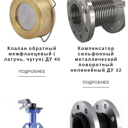
Клапан обратный
Компенсатор
межфланцевый (
сильфонный
латунь, чугун) ДУ 40
металлический
поворотный
нелинейный ДУ 32
ПОДРОБНЕЕ
ПОДРОБНЕЕ