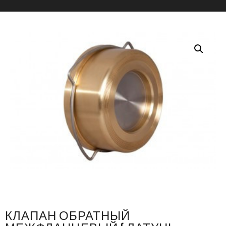
КЛАПАН ОБРАТНЫЙ