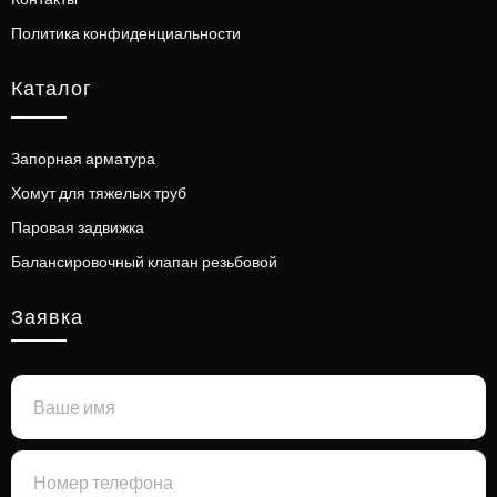
Политика конфиденциальности
Каталог
Запорная арматура
Хомут для тяжелых труб
Паровая задвижка
Балансировочный клапан резьбовой
Заявка