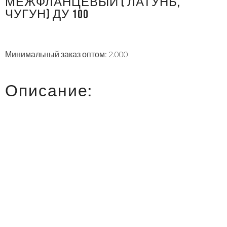
МЕЖФЛАНЦЕВЫЙ ( ЛАТУНЬ,
ЧУГУН) ДУ 100
Минимальный заказ оптом: 2.000
Описание: