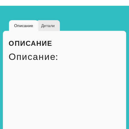
Описание
Детали
ОПИСАНИЕ
Описание: