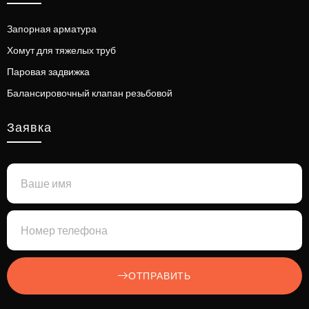
Запорная арматура
Хомут для тяжелых труб
Паровая задвижка
Балансировочный клапан резьбовой
Заявка
ОТПРАВИТЬ