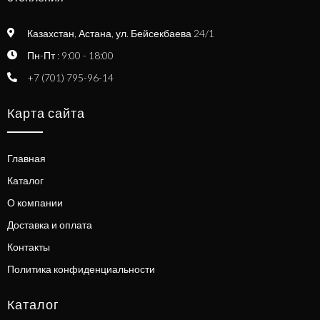
Казахстан, Астана, ул. Бейсекбаева 24/1
Пн-Пт : 9:00 - 18:00
+7 (701) 795-96-14
Карта сайта
Главная
Каталог
О компании
Доставка и оплата
Контакты
Политика конфиденциальности
Каталог