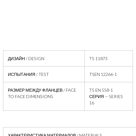
ДИЗАЙН / DESIGN
TS 11873
ИСПЫТАНИЯ / TEST
TSEN 12266-1
РАЗМЕР МЕЖДУ ФЛАНЦЕВ / FACE
TS EN 558-1
TO FACE DIMENSIONS
СЕРИЯ — SERIES
16
ХАРАКТЕРИСТИКА МАТЕРИАЛОВ / MATERIALS