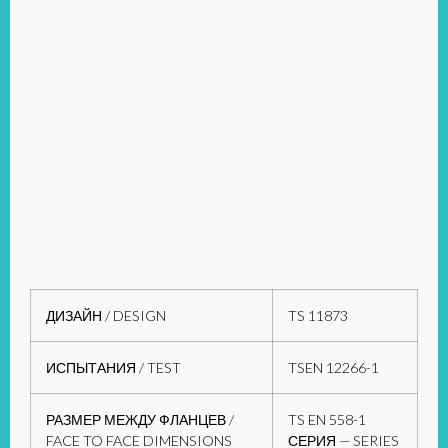
ДИЗАЙН / DESIGN
TS 11873
ИСПЫТАНИЯ / TEST
TSEN 12266-1
РАЗМЕР МЕЖДУ ФЛАНЦЕВ /
TS EN 558-1
FACE TO FACE DIMENSIONS
СЕРИЯ — SERIES