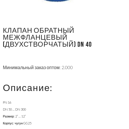
КЛАПАН ОБРАТНЫЙ
МЕЖФЛАНЦЕВЫЙ
(ДВУХСТВОРЧАТЫЙ) DN 40
Минимальный заказ оптом: 2.000
Описание:
PN 16
DN 50 … DN 300
Размер: 2” … 12”
Корпус: чугун GG25