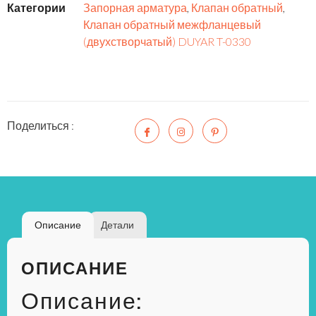
Категории
Запорная арматура
,
Клапан обратный
,
Клапан обратный межфланцевый
(двухстворчатый) DUYAR T-0330
Поделиться :
Описание
Детали
ОПИСАНИЕ
Описание: