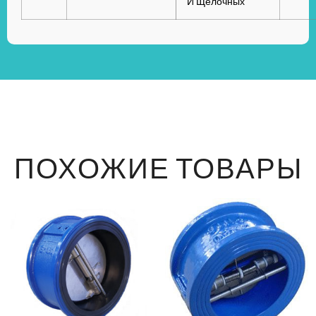
И Щелочных
ПОХОЖИЕ ТОВАРЫ