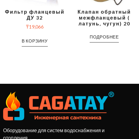
Фильтр фланцевый
Клапан обратный
ДУ 32
межфланцевый (
латунь, чугун) 20
₸
19,066
ПОДРОБНЕЕ
В КОРЗИНУ
Оборудование для систем водоснабжения и
отопления