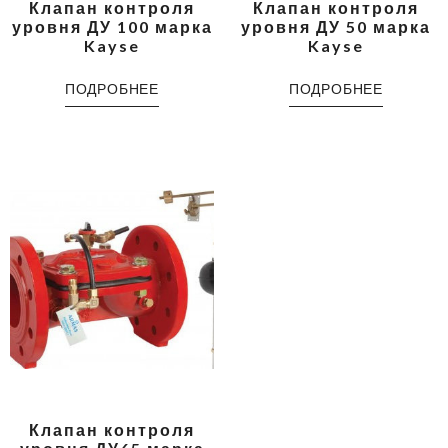
Клапан контроля
Клапан контроля
уровня ДУ 100 марка
уровня ДУ 50 марка
Kayse
Kayse
ПОДРОБНЕЕ
ПОДРОБНЕЕ
Клапан контроля