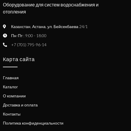
Оборудование для систем водоснабжения и
отопления
Казахстан, Астана, ул. Бейсекбаева 24/1
Пн-Пт : 9:00 - 18:00
+7 (701) 795-96-14
Карта сайта
Главная
Каталог
О компании
Доставка и оплата
Контакты
Политика конфиденциальности