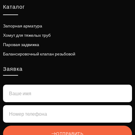
Каталог
Запорная арматура
Хомут для тяжелых труб
Паровая задвижка
Балансировочный клапан резьбовой
Заявка
ОТПРАВИТЬ