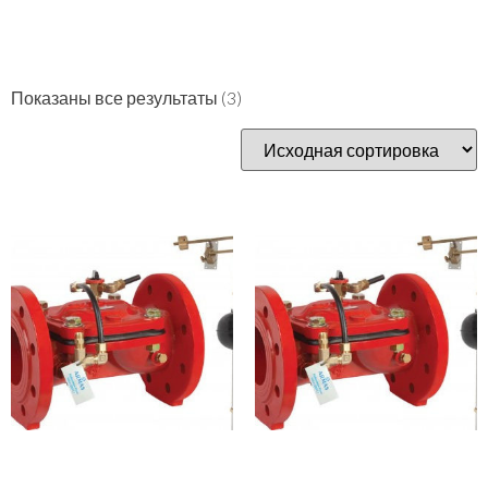
Показаны все результаты (3)