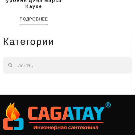
уровня ДУ65 марка
Kayse
ПОДРОБНЕЕ
Категории