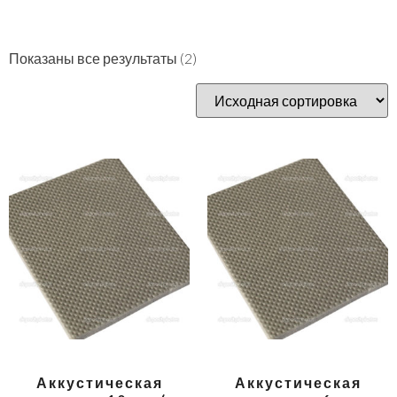
Показаны все результаты (2)
Аккустическая
Аккустическая