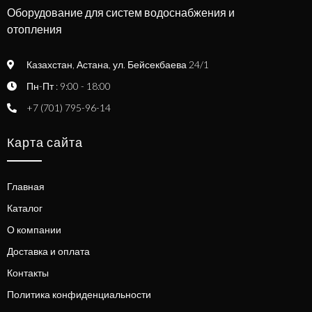
Оборудование для систем водоснабжения и
отопления
Казахстан, Астана, ул. Бейсекбаева 24/1
Пн-Пт : 9:00 - 18:00
+7 (701) 795-96-14
Карта сайта
Главная
Каталог
О компании
Доставка и оплата
Контакты
Политика конфиденциальности