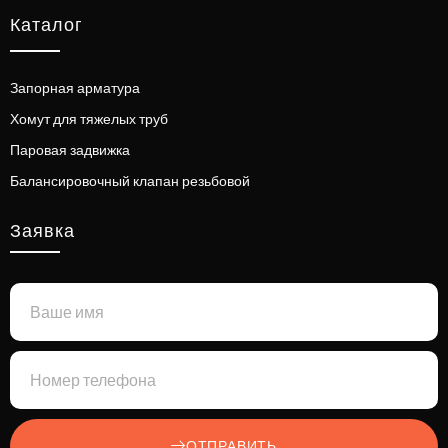
Каталог
Запорная арматура
Хомут для тяжелых труб
Паровая задвижка
Балансировочный клапан резьбовой
Заявка
ОТПРАВИТЬ