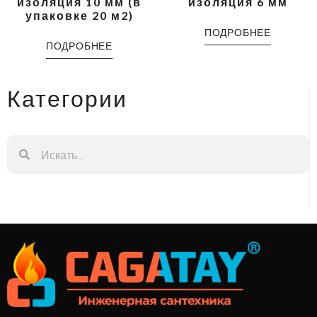
изоляция 10 мм (в
изоляция 6 мм
упаковке 20 м2)
ПОДРОБНЕЕ
ПОДРОБНЕЕ
Категории