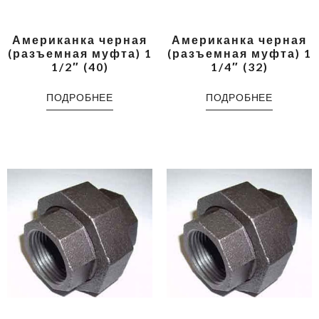
Американка черная
Американка черная
(разъемная муфта) 1
(разъемная муфта) 1
1/2″ (40)
1/4″ (32)
ПОДРОБНЕЕ
ПОДРОБНЕЕ