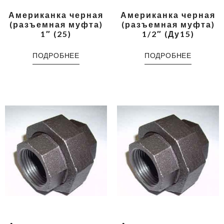
Американка черная
Американка черная
(разъемная муфта)
(разъемная муфта)
1″ (25)
1/2″ (Ду15)
ПОДРОБНЕЕ
ПОДРОБНЕЕ