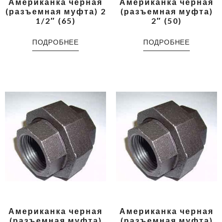
Американка черная
Американка черная
(разъемная муфта) 2
(разъемная муфта)
1/2″ (65)
2″ (50)
ПОДРОБНЕЕ
ПОДРОБНЕЕ
Американка черная
Американка черная
(разъемная муфта)
(разъемная муфта)