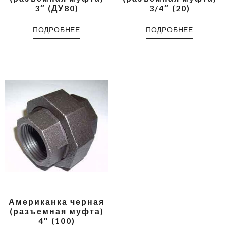
3″ (ДУ80)
3/4″ (20)
ПОДРОБНЕЕ
ПОДРОБНЕЕ
Американка черная
(разъемная муфта)
4″ (100)