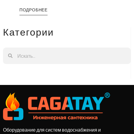
ПОДРОБНЕЕ
Категории
Оборудование для систем водоснабжения и