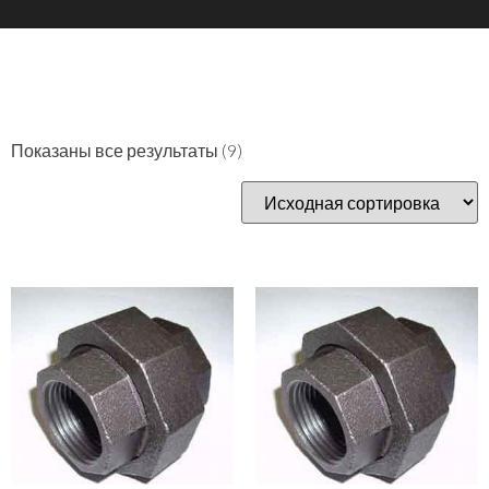
Показаны все результаты (9)