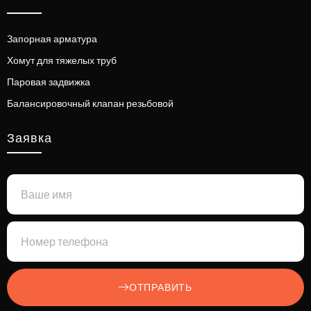
Запорная арматура
Хомут для тяжелых труб
Паровая задвижка
Балансировочный клапан резьбовой
Заявка
ОТПРАВИТЬ