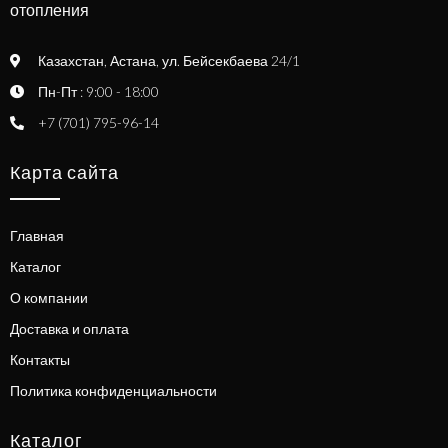
отопления
Казахстан, Астана, ул. Бейсекбаева 24/1
Пн-Пт : 9:00 - 18:00
+7 (701) 795-96-14
Карта сайта
Главная
Каталог
О компании
Доставка и оплата
Контакты
Политика конфиденциальности
Каталог